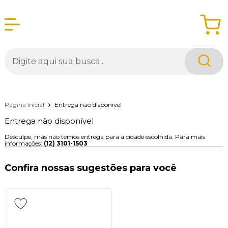
Página Inicial
Entrega não disponível
Entrega não disponível
Desculpe, mas não temos entrega para a cidade escolhida. Para mais
informações:
(12) 3101-1503
Confira nossas sugestões para você