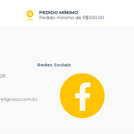
PEDIDO MÍNIMO
Pedido mínimo de R$500,00
Redes Sociais
028
eligiosos.com.br