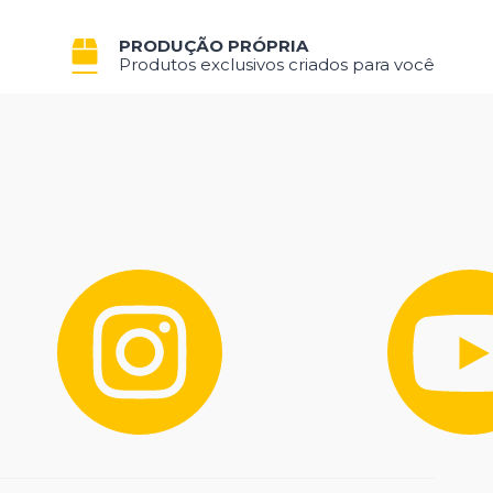
PRODUÇÃO PRÓPRIA
Produtos exclusivos criados para você