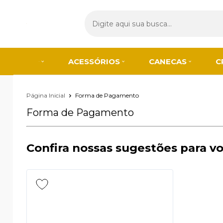
ACESSÓRIOS
CANECAS
C
Página Inicial
Forma de Pagamento
Forma de Pagamento
Confira nossas sugestões para v