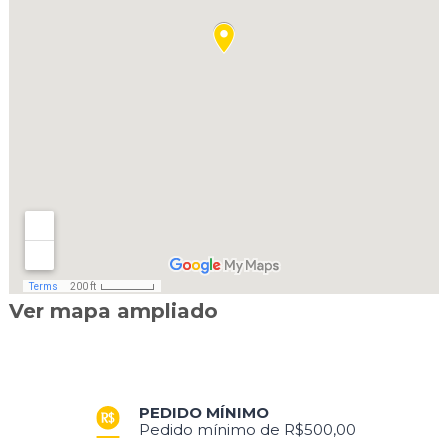
Ver mapa ampliado
PEDIDO MÍNIMO
Pedido mínimo de R$500,00