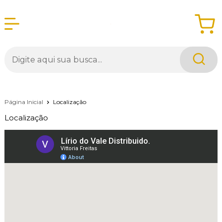
Página Inicial
Localização
Localização