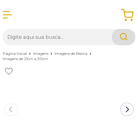
Página Inicial
Imagens
Imagens de Resina
Imagens de 21cm a 30cm