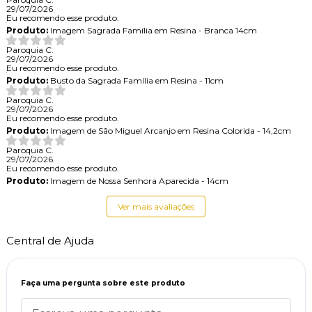
29/07/2026
Eu recomendo esse produto.
Produto:
Imagem Sagrada Família em Resina - Branca 14cm
Paroquia C.
29/07/2026
Eu recomendo esse produto.
Produto:
Busto da Sagrada Família em Resina - 11cm
Paroquia C.
29/07/2026
Eu recomendo esse produto.
Produto:
Imagem de São Miguel Arcanjo em Resina Colorida - 14,2cm
Paroquia C.
29/07/2026
Eu recomendo esse produto.
Produto:
Imagem de Nossa Senhora Aparecida - 14cm
Ver mais avaliações
Central de Ajuda
Faça uma pergunta sobre este produto