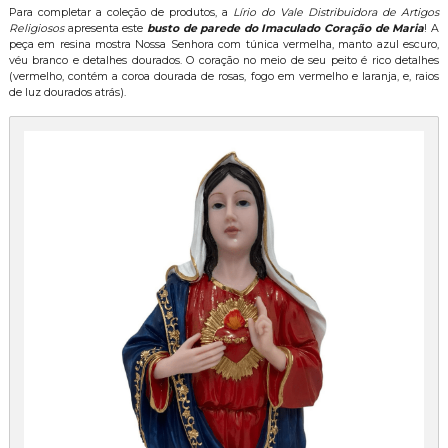
Para completar a coleção de produtos, a
Lírio do Vale Distribuidora de Artigos
Religiosos
apresenta este
busto de parede do Imaculado Coração de Maria
! A
peça em resina mostra Nossa Senhora com túnica vermelha, manto azul escuro,
véu branco e detalhes dourados. O coração no meio de seu peito é rico detalhes
(vermelho, contém a coroa dourada de rosas, fogo em vermelho e laranja, e, raios
de luz dourados atrás).