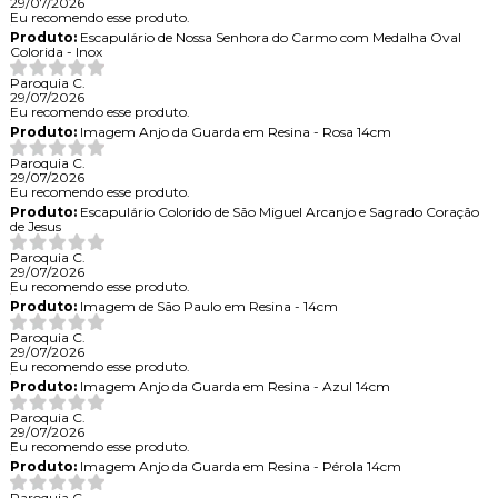
29/07/2026
Eu recomendo esse produto.
Produto:
Escapulário de Nossa Senhora do Carmo com Medalha Oval
Colorida - Inox
Paroquia C.
29/07/2026
Eu recomendo esse produto.
Produto:
Imagem Anjo da Guarda em Resina - Rosa 14cm
Paroquia C.
29/07/2026
Eu recomendo esse produto.
Produto:
Escapulário Colorido de São Miguel Arcanjo e Sagrado Coração
de Jesus
Paroquia C.
29/07/2026
Eu recomendo esse produto.
Produto:
Imagem de São Paulo em Resina - 14cm
Paroquia C.
29/07/2026
Eu recomendo esse produto.
Produto:
Imagem Anjo da Guarda em Resina - Azul 14cm
Paroquia C.
29/07/2026
Eu recomendo esse produto.
Produto:
Imagem Anjo da Guarda em Resina - Pérola 14cm
Paroquia C.