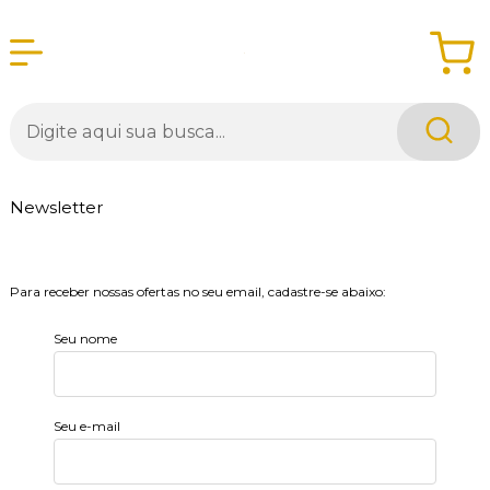
Newsletter
Para receber nossas ofertas no seu email, cadastre-se abaixo:
Seu nome
Seu e-mail