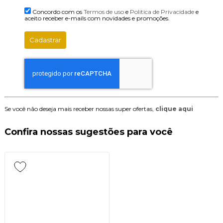
Concordo com os
Termos de uso
e
Politica de Privacidade
e
aceito receber e-mails com novidades e promoções.
Cadastrar
Se você não deseja mais receber nossas super ofertas,
clique aqui
Confira nossas sugestões para você