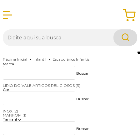
Página Inicial
Infantil
Escapulários Infantis
Marca
Buscar
LIRIO DO VALE ARTIGOS RELIGIOSOS
(3)
Cor
Buscar
INOX
(2)
MARROM
(1)
Tamanho
Buscar