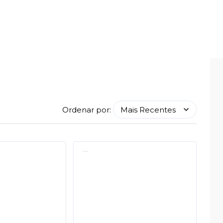
Ordenar por: