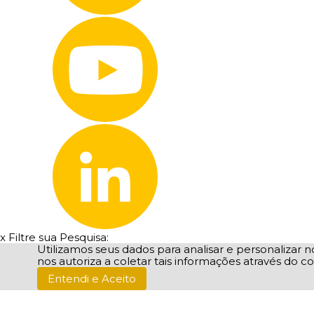
x
Filtre sua Pesquisa:
Utilizamos seus dados para analisar e personalizar no
nos autoriza a coletar tais informações através do co
Entendi e Aceito