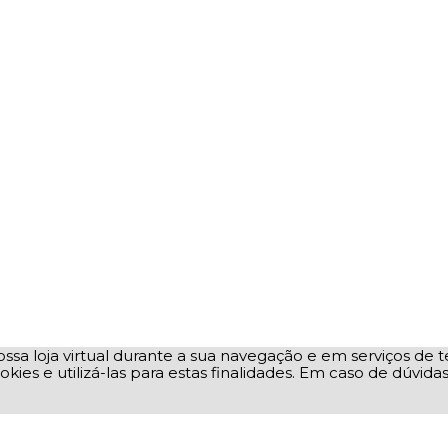
ssa loja virtual durante a sua navegação e em serviços de te
okies e utilizá-las para estas finalidades. Em caso de dúvid