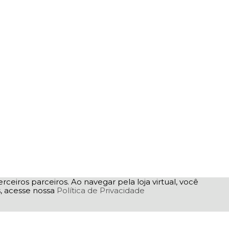
rceiros parceiros. Ao navegar pela loja virtual, você
as, acesse nossa
Política de Privacidade