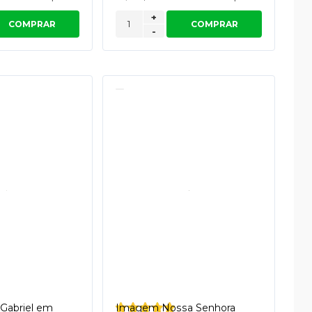
+
COMPRAR
COMPRAR
-
Gabriel em
Imagem Nossa Senhora