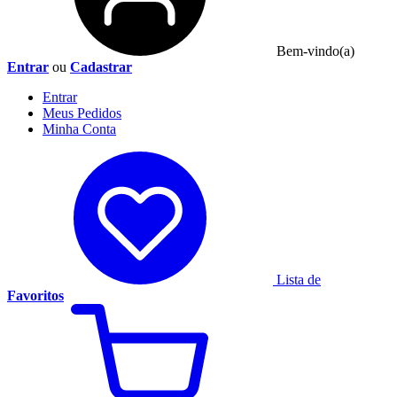
Bem-vindo(a)
Entrar
ou
Cadastrar
Entrar
Meus
Pedidos
Minha
Conta
Lista de
Favoritos