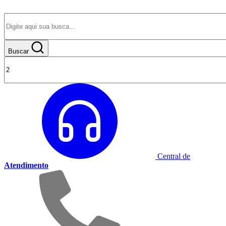
Buscar
Central de
Atendimento