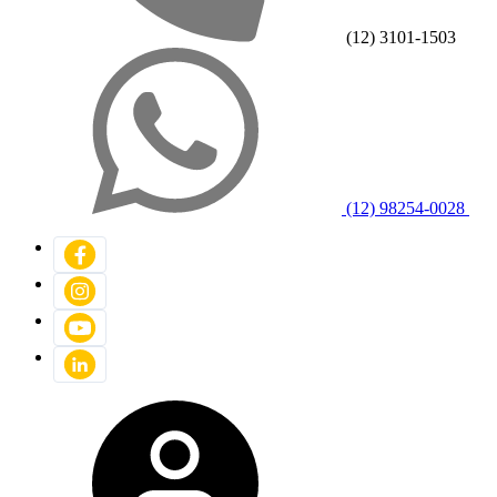
(12) 3101-1503
(12) 98254-0028