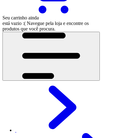
Seu carrinho ainda
está vazio :(
Navegue pela loja e encontre os
produtos que você procura.