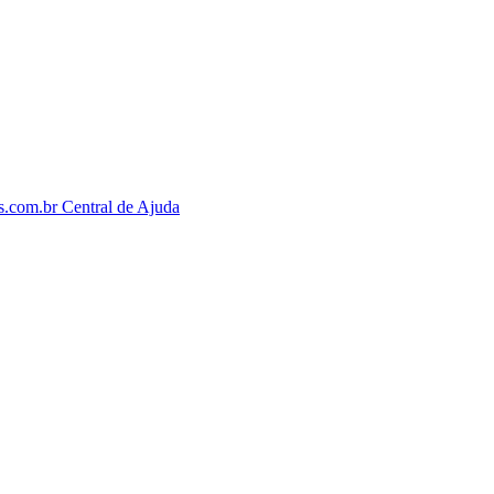
os.com.br
Central de Ajuda