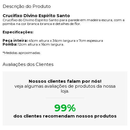
Descrição do Produto
Crucifixo Divino Espírito Santo
Crucifixo do Divino Espírito Santo para parede em madeira escura, com a
pomba na cor branca branca e detalhes de flor.
Especificações:
Peça inteira:
45cm altura x 36cm largura x 7cm espessura
Pomba:
12cm altura x 16cm largura.
*Medidas aproximadas
Avaliações dos Clientes
Nossos clientes falam por nós!
veja algumas avaliações de produtos da nossa
loja.
99%
dos clientes recomendam nossos produtos