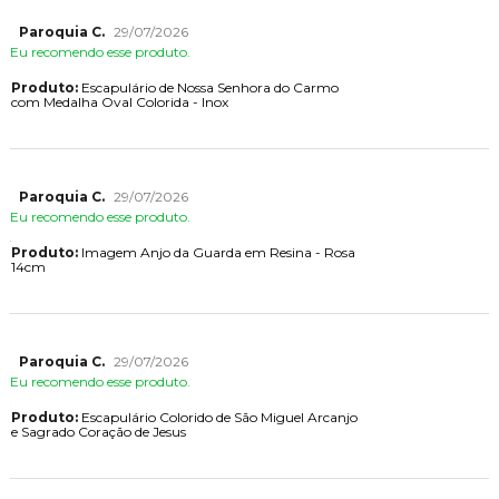
Paroquia C.
29/07/2026
Eu recomendo esse produto.
Produto:
Escapulário de Nossa Senhora do Carmo
com Medalha Oval Colorida - Inox
Paroquia C.
29/07/2026
Eu recomendo esse produto.
Produto:
Imagem Anjo da Guarda em Resina - Rosa
14cm
Paroquia C.
29/07/2026
Eu recomendo esse produto.
Produto:
Escapulário Colorido de São Miguel Arcanjo
e Sagrado Coração de Jesus