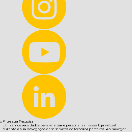
x
Filtre sua Pesquisa:
Utilizamos seus dados para analisar e personalizar nossa loja virtual
durante a sua navegação e em serviços de terceiros parceiros. Ao navegar