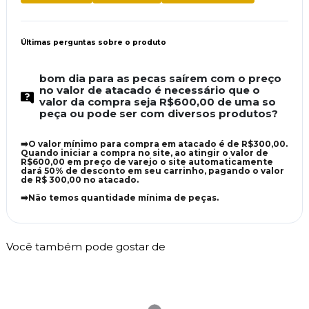
Últimas perguntas sobre o produto
bom dia para as pecas saírem com o preço
no valor de atacado é necessário que o
valor da compra seja R$600,00 de uma so
peça ou pode ser com diversos produtos?
➡️O valor mínimo para compra em atacado é de R$300,00.
Quando iniciar a compra no site, ao atingir o valor de
R$600,00 em preço de varejo o site automaticamente
dará 50% de desconto em seu carrinho, pagando o valor
de R$ 300,00 no atacado.
➡️Não temos quantidade mínima de peças.
Você também pode gostar de