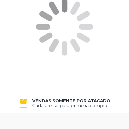
VENDAS SOMENTE POR ATACADO
Cadastre-se para primeira compra