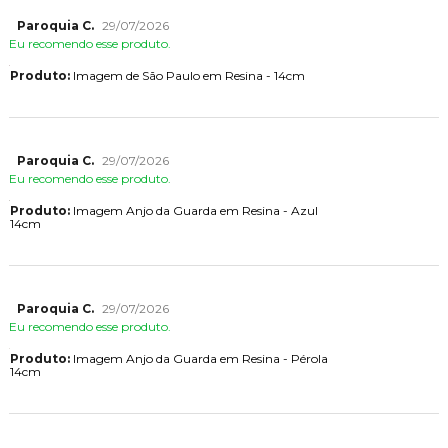
Paroquia C.
29/07/2026
Eu recomendo esse produto.
Produto:
Imagem de São Paulo em Resina - 14cm
Paroquia C.
29/07/2026
Eu recomendo esse produto.
Produto:
Imagem Anjo da Guarda em Resina - Azul
14cm
Paroquia C.
29/07/2026
Eu recomendo esse produto.
Produto:
Imagem Anjo da Guarda em Resina - Pérola
14cm