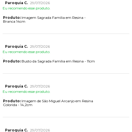
Paroquia C.
29/07/2026
Eu recomendo esse produto.
Produto:
Imagem Sagrada Família em Resina -
Branca 14cm
Paroquia C.
29/07/2026
Eu recomendo esse produto.
Produto:
Busto da Sagrada Família em Resina - 11cm
Paroquia C.
29/07/2026
Eu recomendo esse produto.
Produto:
Imagem de São Miguel Arcanjo em Resina
Colorida - 14,2cm
Paroquia C.
29/07/2026