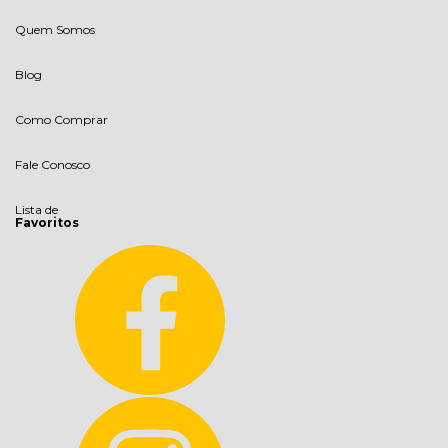
Quem Somos
Blog
Como Comprar
Fale Conosco
Lista de
Favoritos