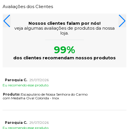
Avaliações dos Clientes
Nossos clientes falam por nós!
veja algumas avaliações de produtos da nossa
loja.
99%
dos clientes recomendam nossos produtos
Paroquia C.
29/07/2026
Eu recomendo esse produto.
Produto:
Escapulário de Nossa Senhora do Carmo
com Medalha Oval Colorida - Inox
Paroquia C.
29/07/2026
Eu recomendo esse produto.