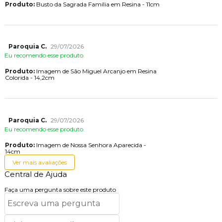
Produto:
Busto da Sagrada Família em Resina - 11cm
Paroquia C.
29/07/2026
Eu recomendo esse produto.
Produto:
Imagem de São Miguel Arcanjo em Resina
Colorida - 14,2cm
Paroquia C.
29/07/2026
Eu recomendo esse produto.
Produto:
Imagem de Nossa Senhora Aparecida -
14cm
Ver mais avaliações
Central de Ajuda
Faça uma pergunta sobre este produto