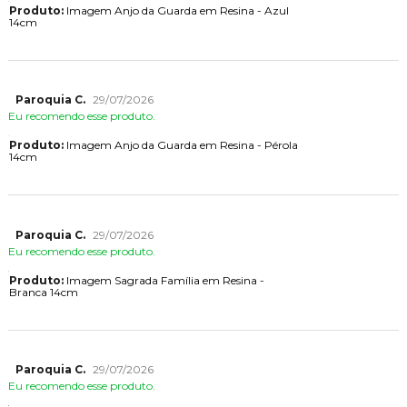
Produto:
Imagem Anjo da Guarda em Resina - Azul
14cm
Paroquia C.
29/07/2026
Eu recomendo esse produto.
Produto:
Imagem Anjo da Guarda em Resina - Pérola
14cm
Paroquia C.
29/07/2026
Eu recomendo esse produto.
Produto:
Imagem Sagrada Família em Resina -
Branca 14cm
Paroquia C.
29/07/2026
Eu recomendo esse produto.