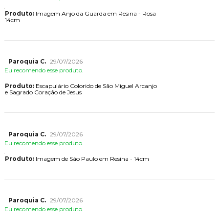
Produto:
Imagem Anjo da Guarda em Resina - Rosa
14cm
Paroquia C.
29/07/2026
Eu recomendo esse produto.
Produto:
Escapulário Colorido de São Miguel Arcanjo
e Sagrado Coração de Jesus
Paroquia C.
29/07/2026
Eu recomendo esse produto.
Produto:
Imagem de São Paulo em Resina - 14cm
Paroquia C.
29/07/2026
Eu recomendo esse produto.