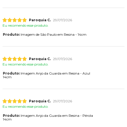
Paroquia C.
29/07/2026
Eu recomendo esse produto.
Produto:
Imagem de São Paulo em Resina - 14cm
Paroquia C.
29/07/2026
Eu recomendo esse produto.
Produto:
Imagem Anjo da Guarda em Resina - Azul
14cm
Paroquia C.
29/07/2026
Eu recomendo esse produto.
Produto:
Imagem Anjo da Guarda em Resina - Pérola
14cm