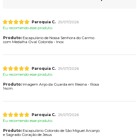
Paroquia C.
29/07/2026
Eu recomendo esse produto.
Produto:
Escapulário de Nossa Senhora do Carmo
com Medalha Oval Colorida - Inox
Paroquia C.
29/07/2026
Eu recomendo esse produto.
Produto:
Imagem Anjo da Guarda em Resina - Rosa
14cm
Paroquia C.
29/07/2026
Eu recomendo esse produto.
Produto:
Escapulário Colorido de São Miguel Arcanjo
e Sagrado Coração de Jesus