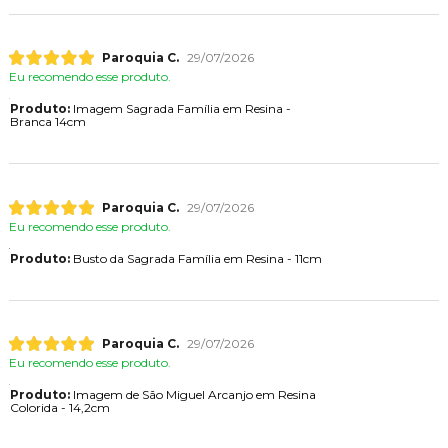
Paroquia C.
29/07/2026
Eu recomendo esse produto.
Produto:
Imagem Sagrada Família em Resina -
Branca 14cm
Paroquia C.
29/07/2026
Eu recomendo esse produto.
Produto:
Busto da Sagrada Família em Resina - 11cm
Paroquia C.
29/07/2026
Eu recomendo esse produto.
Produto:
Imagem de São Miguel Arcanjo em Resina
Colorida - 14,2cm