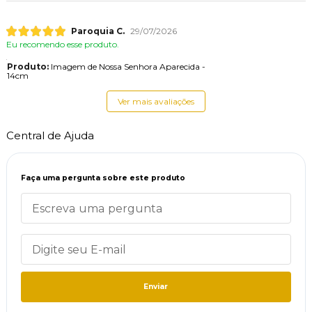
Paroquia C.
29/07/2026
Eu recomendo esse produto.
Produto:
Imagem de Nossa Senhora Aparecida -
14cm
Ver mais avaliações
Central de Ajuda
Faça uma pergunta sobre este produto
Enviar