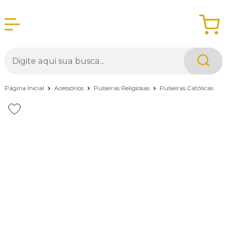
Página Inicial
Acessórios
Pulseiras Religiosas
Pulseiras Católicas