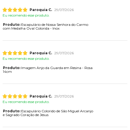
Paroquia C.
29/07/2026
Eu recomendo esse produto.
Produto:
Escapulário de Nossa Senhora do Carmo
com Medalha Oval Colorida - Inox
Paroquia C.
29/07/2026
Eu recomendo esse produto.
Produto:
Imagem Anjo da Guarda em Resina - Rosa
14cm
Paroquia C.
29/07/2026
Eu recomendo esse produto.
Produto:
Escapulário Colorido de São Miguel Arcanjo
e Sagrado Coração de Jesus