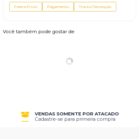
Frete e Envio
Pagamento
Troca e Devolução
Você também pode gostar de
VENDAS SOMENTE POR ATACADO
Cadastre-se para primeira compra