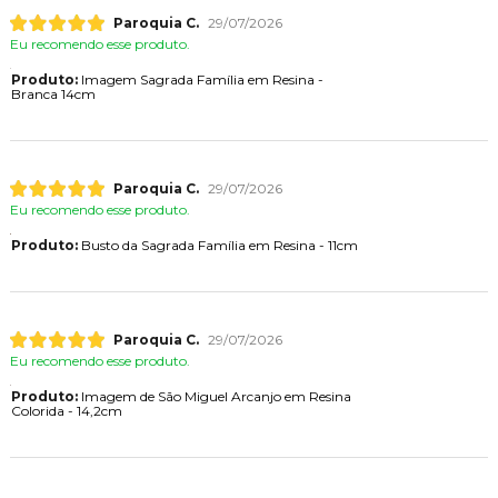
Paroquia C.
29/07/2026
Eu recomendo esse produto.
Produto:
Imagem Sagrada Família em Resina -
Branca 14cm
Paroquia C.
29/07/2026
Eu recomendo esse produto.
Produto:
Busto da Sagrada Família em Resina - 11cm
Paroquia C.
29/07/2026
Eu recomendo esse produto.
Produto:
Imagem de São Miguel Arcanjo em Resina
Colorida - 14,2cm