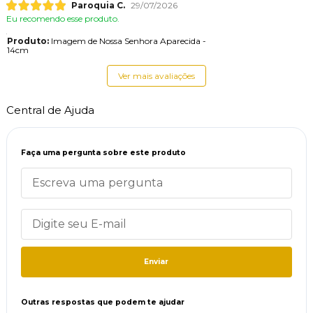
Paroquia C.
29/07/2026
Eu recomendo esse produto.
Produto:
Imagem de Nossa Senhora Aparecida -
14cm
Ver mais avaliações
Central de Ajuda
Faça uma pergunta sobre este produto
Enviar
Outras respostas que podem te ajudar