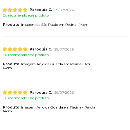
Paroquia C.
29/07/2026
Eu recomendo esse produto.
Produto:
Imagem de São Paulo em Resina - 14cm
Paroquia C.
29/07/2026
Eu recomendo esse produto.
Produto:
Imagem Anjo da Guarda em Resina - Azul
14cm
Paroquia C.
29/07/2026
Eu recomendo esse produto.
Produto:
Imagem Anjo da Guarda em Resina - Pérola
14cm