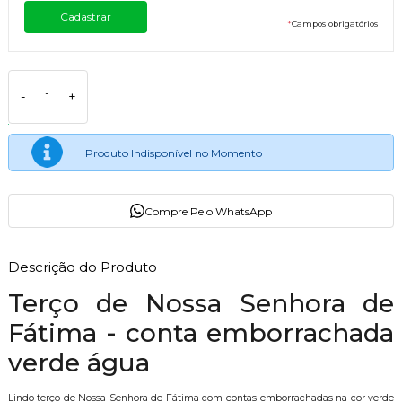
*
Campos obrigatórios
-
+
Produto Indisponível no Momento
Compre Pelo WhatsApp
Descrição do Produto
Terço de Nossa Senhora de
Fátima - conta emborrachada
verde água
Lindo terço de Nossa Senhora de Fátima com contas emborrachadas na cor verde