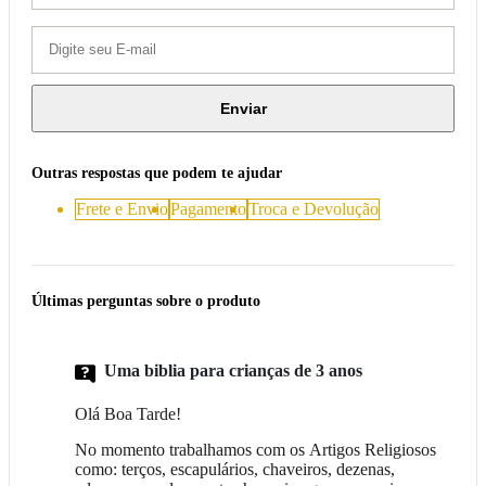
Enviar
Outras respostas que podem te ajudar
Frete e Envio
Pagamento
Troca e Devolução
Últimas perguntas sobre o produto
Uma biblia para crianças de 3 anos
Olá Boa Tarde!
No momento
trabalhamos com os Artigos Religiosos
como: terços, escapulários, chaveiros, dezenas,