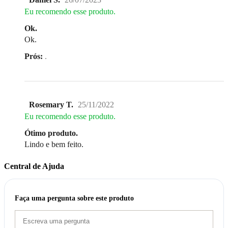
Eu recomendo esse produto.
Ok.
Ok.
Prós:
.
Rosemary T.
25/11/2022
Eu recomendo esse produto.
Ótimo produto.
Lindo e bem feito.
Central de Ajuda
Faça uma pergunta sobre este produto