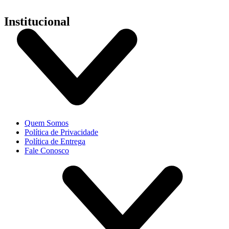
Institucional
Quem Somos
Política de Privacidade
Política de Entrega
Fale Conosco