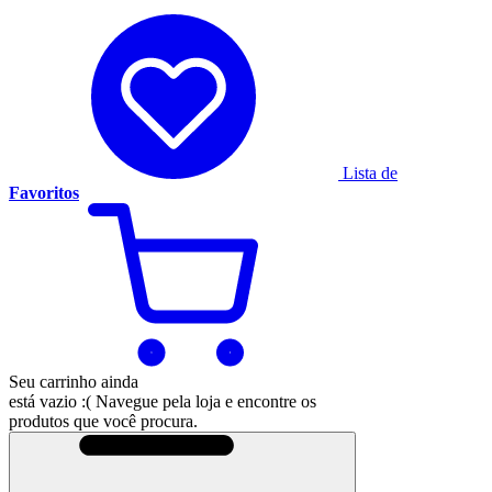
Lista de
Favoritos
Seu carrinho ainda
está vazio :(
Navegue pela loja e encontre os
produtos que você procura.