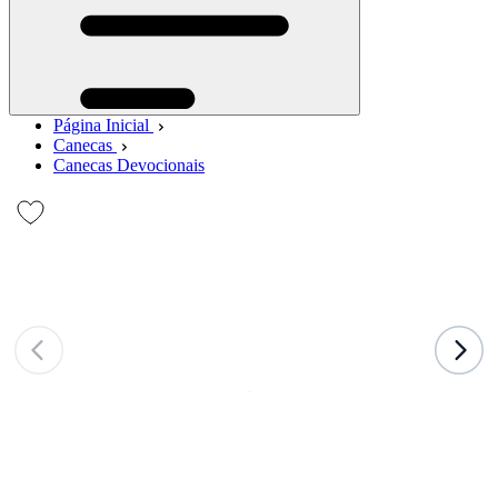
Página Inicial
Canecas
Canecas Devocionais