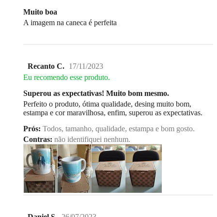
Muito boa
A imagem na caneca é perfeita
Recanto C.
17/11/2023
Eu recomendo esse produto.
Superou as expectativas! Muito bom mesmo.
Perfeito o produto, ótima qualidade, desing muito bom,
estampa e cor maravilhosa, enfim, superou as expectativas.
Prós:
Todos, tamanho, qualidade, estampa e bom gosto.
Contras:
não identifiquei nenhum.
Daniel S.
26/07/2023