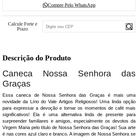
Compre Pelo WhatsApp
Calcule Frete e
Prazo
Descrição do Produto
Caneca Nossa Senhora das
Graças
Essa caneca de Nossa Senhora das Graças é mais uma
novidade da Lírio do Vale Artigos Religiosos! Uma linda opção
para expressar a devoção e tornar os momentos de café mais
significativos! Ela é uma alternativa linda de presente para
surpreender familiares e amigos, especialmente os devotos da
Virgem Maria pelo título de Nossa Senhora das Graças! Sua arte
é nas cores azul claro e branco. A imagem de Nossa Senhora se