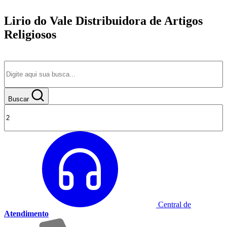
Lirio do Vale Distribuidora de Artigos
Religiosos
Buscar
Central de
Atendimento