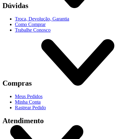
Dúvidas
Troca, Devolução, Garantia
Como Comprar
Trabalhe Conosco
Compras
Meus Pedidos
Minha Conta
Rastrear Pedido
Atendimento