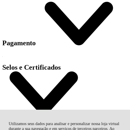
Pagamento
Selos e Certificados
Utilizamos seus dados para analisar e personalizar nossa loja virtual
durante a sua navegação e em serviços de terceiros parceiros. Ao