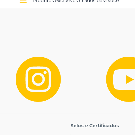
Produtos exclusivos criados para você
Selos e Certificados