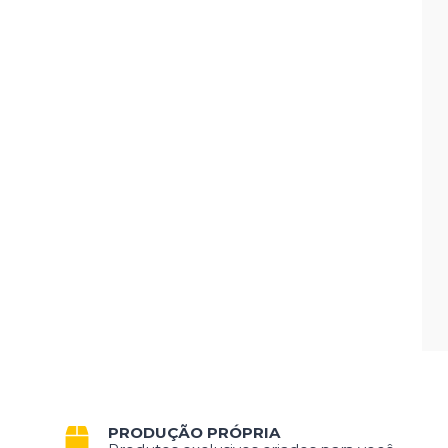
PRODUÇÃO PRÓPRIA