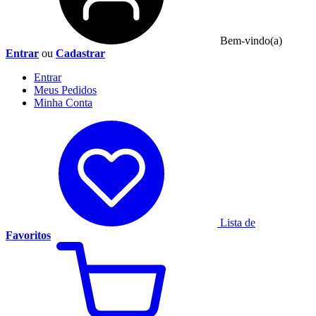
Bem-vindo(a)
Entrar
ou
Cadastrar
Entrar
Meus
Pedidos
Minha
Conta
Lista de
Favoritos