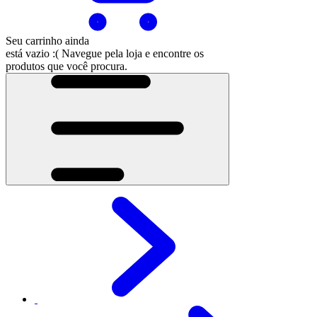
Seu carrinho ainda
está vazio :(
Navegue pela loja e encontre os
produtos que você procura.