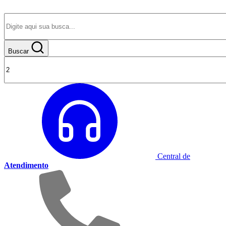
Buscar
Central de
Atendimento