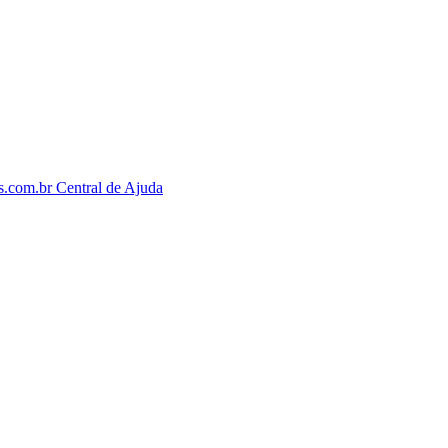
os.com.br
Central de Ajuda