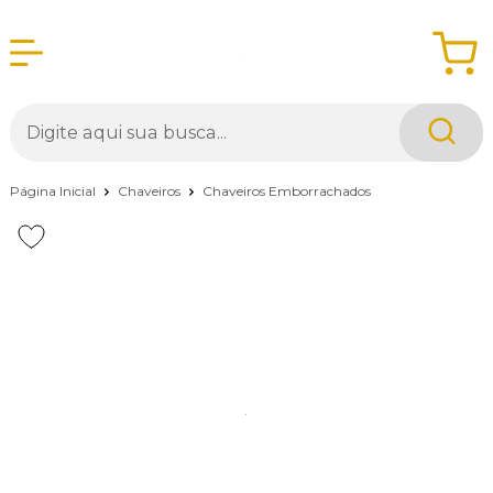
Página Inicial
Chaveiros
Chaveiros Emborrachados