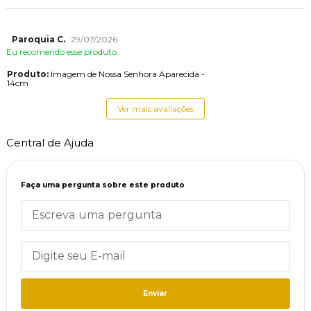
Paroquia C.
29/07/2026
Eu recomendo esse produto.
Produto:
Imagem de Nossa Senhora Aparecida -
14cm
Ver mais avaliações
Central de Ajuda
Faça uma pergunta sobre este produto
Enviar