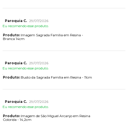
Paroquia C.
29/07/2026
Eu recomendo esse produto.
Produto:
Imagem Sagrada Família em Resina -
Branca 14cm
Paroquia C.
29/07/2026
Eu recomendo esse produto.
Produto:
Busto da Sagrada Família em Resina - 11cm
Paroquia C.
29/07/2026
Eu recomendo esse produto.
Produto:
Imagem de São Miguel Arcanjo em Resina
Colorida - 14,2cm