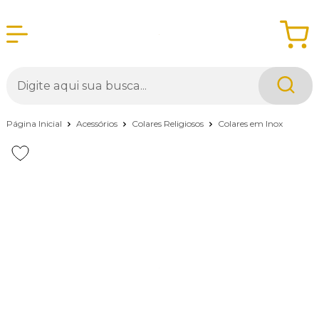
Página Inicial
Acessórios
Colares Religiosos
Colares em Inox