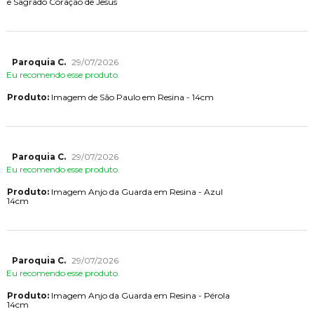
e Sagrado Coração de Jesus
Paroquia C.
29/07/2026
Eu recomendo esse produto.
Produto:
Imagem de São Paulo em Resina - 14cm
Paroquia C.
29/07/2026
Eu recomendo esse produto.
Produto:
Imagem Anjo da Guarda em Resina - Azul
14cm
Paroquia C.
29/07/2026
Eu recomendo esse produto.
Produto:
Imagem Anjo da Guarda em Resina - Pérola
14cm