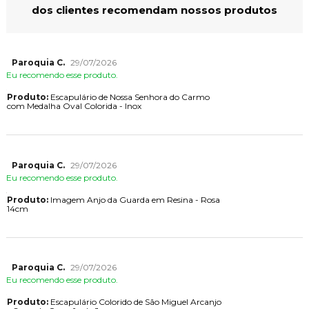
dos clientes recomendam nossos produtos
Paroquia C.
29/07/2026
Eu recomendo esse produto.
Produto:
Escapulário de Nossa Senhora do Carmo
com Medalha Oval Colorida - Inox
Paroquia C.
29/07/2026
Eu recomendo esse produto.
Produto:
Imagem Anjo da Guarda em Resina - Rosa
14cm
Paroquia C.
29/07/2026
Eu recomendo esse produto.
Produto:
Escapulário Colorido de São Miguel Arcanjo