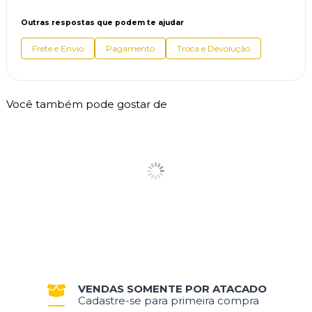
Outras respostas que podem te ajudar
Frete e Envio
Pagamento
Troca e Devolução
Você também pode gostar de
VENDAS SOMENTE POR ATACADO
Cadastre-se para primeira compra