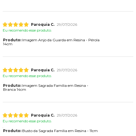
Paroquia C.
29/07/2026
Eu recomendo esse produto.
Produto:
Imagem Anjo da Guarda em Resina - Pérola
14cm
Paroquia C.
29/07/2026
Eu recomendo esse produto.
Produto:
Imagem Sagrada Família em Resina -
Branca 14cm
Paroquia C.
29/07/2026
Eu recomendo esse produto.
Produto:
Busto da Sagrada Família em Resina - 11cm