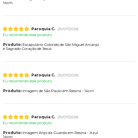
14cm
Paroquia C.
29/07/2026
Eu recomendo esse produto.
Produto:
Escapulário Colorido de São Miguel Arcanjo
e Sagrado Coração de Jesus
Paroquia C.
29/07/2026
Eu recomendo esse produto.
Produto:
Imagem de São Paulo em Resina - 14cm
Paroquia C.
29/07/2026
Eu recomendo esse produto.
Produto:
Imagem Anjo da Guarda em Resina - Azul
14cm