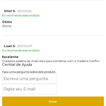
Vitor S.
15/01/2025
Eu recomendo esse produto.
Ótimo
Ótimo
Luan S.
29/07/2017
Eu recomendo esse produto.
Excelente
O elástico poderia ser mais claro para combinar com a madeira marfim
Central de Ajuda
Faça uma pergunta sobre este produto
Enviar