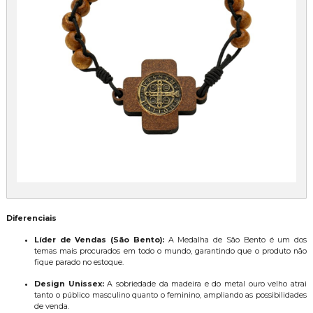
Diferenciais
Líder de Vendas (São Bento):
A Medalha de São Bento é um dos
temas mais procurados em todo o mundo, garantindo que o produto não
fique parado no estoque.
Design Unissex:
A sobriedade da madeira e do metal ouro velho atrai
tanto o público masculino quanto o feminino, ampliando as possibilidades
de venda.