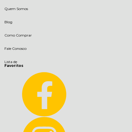
Quem Somos
Blog
Como Comprar
Fale Conosco
Lista de
Favoritos