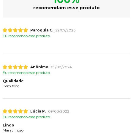
recomendam esse produto
Paroquia C.
29/07/2026
Eu recomendo esse produto.
Anônimo
05/08/2024
Eu recomendo esse produto.
Qualidade
Bem feito
Lúcia P.
09/08/2022
Eu recomendo esse produto.
Lindo
Maravilhoso