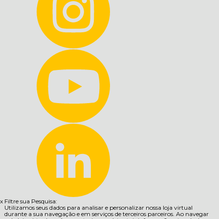
x
Filtre sua Pesquisa:
Utilizamos seus dados para analisar e personalizar nossa loja virtual
durante a sua navegação e em serviços de terceiros parceiros. Ao navegar