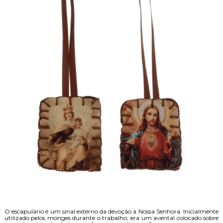
O escapulário é um sinal externo da devoção à Nossa Senhora. Inicialmente
utilizado pelos monges durante o trabalho, era um avental colocado sobre