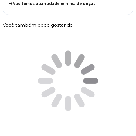
➡️Não temos quantidade mínima de peças.
Você também pode gostar de