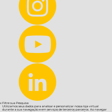
x
Filtre sua Pesquisa:
Utilizamos seus dados para analisar e personalizar nossa loja virtual
durante a sua navegação e em serviços de terceiros parceiros. Ao navegar