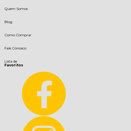
Quem Somos
Blog
Como Comprar
Fale Conosco
Lista de
Favoritos