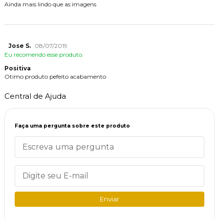
Ainda mais lindo que as imagens
Jose S.
08/07/2019
Eu recomendo esse produto.
Positiva
Otimo produto pefeito acabamento
Central de Ajuda
Faça uma pergunta sobre este produto
Enviar