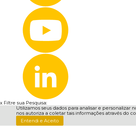
x
Filtre sua Pesquisa:
Utilizamos seus dados para analisar e personalizar no
nos autoriza a coletar tais informações através do co
Entendi e Aceito