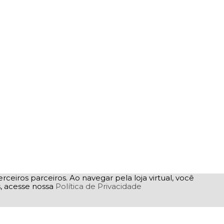
rceiros parceiros. Ao navegar pela loja virtual, você
as, acesse nossa
Política de Privacidade