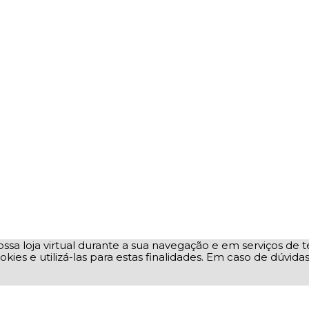
ssa loja virtual durante a sua navegação e em serviços de te
okies e utilizá-las para estas finalidades. Em caso de dúvid