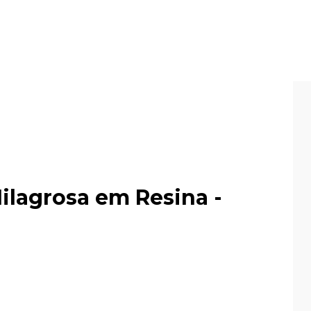
lagrosa em Resina -