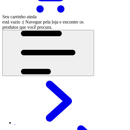
Seu carrinho ainda
está vazio :(
Navegue pela loja e encontre os
produtos que você procura.