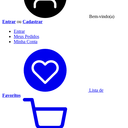
Bem-vindo(a)
Entrar
ou
Cadastrar
Entrar
Meus
Pedidos
Minha
Conta
Lista de
Favoritos