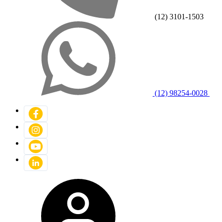
(12) 3101-1503
(12) 98254-0028