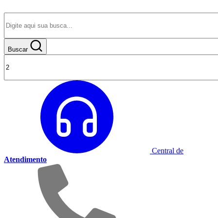
Buscar
Central de
Atendimento