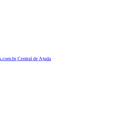
os.com.br
Central de Ajuda