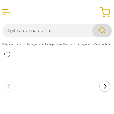
Página Inicial
Imagens
Imagens de Resina
Imagens de 5cm a 9cm