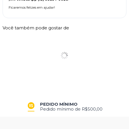
Ficaremos felizes em ajudar!
Você também pode gostar de
PEDIDO MÍNIMO
Pedido mínimo de R$500,00