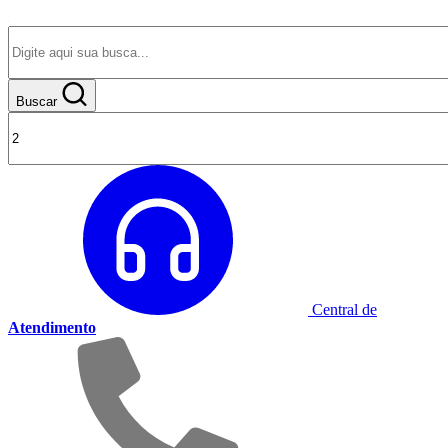
Buscar
Central de
Atendimento