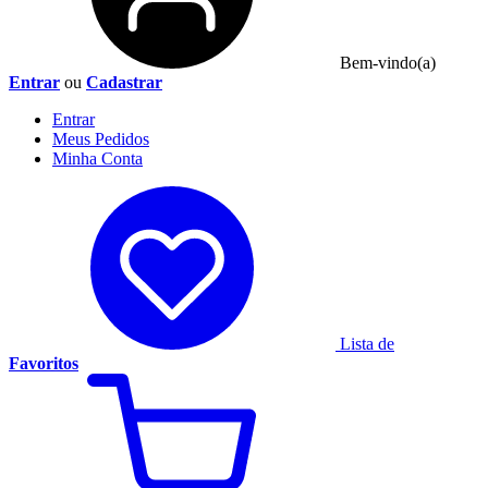
Bem-vindo(a)
Entrar
ou
Cadastrar
Entrar
Meus
Pedidos
Minha
Conta
Lista de
Favoritos