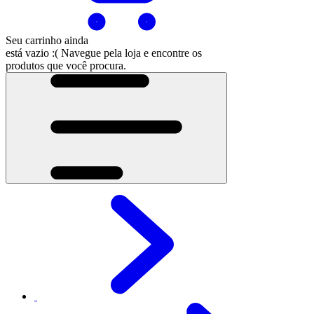
Seu carrinho ainda
está vazio :(
Navegue pela loja e encontre os
produtos que você procura.