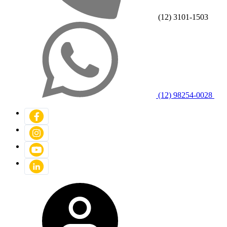
(12) 3101-1503
(12) 98254-0028