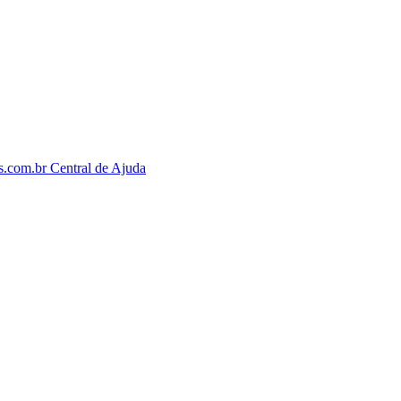
os.com.br
Central de Ajuda