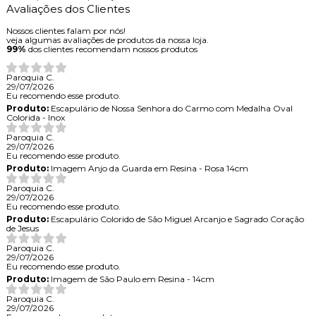
Avaliações dos Clientes
Nossos clientes falam por nós!
veja algumas avaliações de produtos da nossa loja.
99%
dos clientes recomendam nossos produtos
Paroquia C.
29/07/2026
Eu recomendo esse produto.
Produto:
Escapulário de Nossa Senhora do Carmo com Medalha Oval
Colorida - Inox
Paroquia C.
29/07/2026
Eu recomendo esse produto.
Produto:
Imagem Anjo da Guarda em Resina - Rosa 14cm
Paroquia C.
29/07/2026
Eu recomendo esse produto.
Produto:
Escapulário Colorido de São Miguel Arcanjo e Sagrado Coração
de Jesus
Paroquia C.
29/07/2026
Eu recomendo esse produto.
Produto:
Imagem de São Paulo em Resina - 14cm
Paroquia C.
29/07/2026