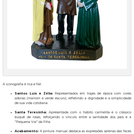
A iconografia é rica e fiel:
Santos Luís e Zélia:
Representados em trajes de época com cores
sóbrias (marrom e verde escuro), refletindo a dignidade e a simplicidade
de sua vida cotidiana.
Santa Teresinha:
Apresentada com o hábito carmelita e o clássico
buquê de rosas, reforçando o vínculo entre a santidade dos pais e a
"Pequena Via" da filha.
Acabamento:
A pintura manual destaca as expressões serenas das faces