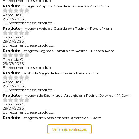
Eu recomendo esse produto.
Produto:
Imagem Anjo da Guarda em Resina - Azul 14cm
Paroquia C.
29/07/2026
Eu recomendo esse produto.
Produto:
Imagem Anjo da Guarda em Resina - Pérola 14cm
Paroquia C.
29/07/2026
Eu recomendo esse produto.
Produto:
Imagem Sagrada Família em Resina - Branca 14cm
Paroquia C.
29/07/2026
Eu recomendo esse produto.
Produto:
Busto da Sagrada Família em Resina - 11cm
Paroquia C.
29/07/2026
Eu recomendo esse produto.
Produto:
Imagem de São Miguel Arcanjo em Resina Colorida - 14,2cm
Paroquia C.
29/07/2026
Eu recomendo esse produto.
Produto:
Imagem de Nossa Senhora Aparecida - 14cm
Ver mais avaliações