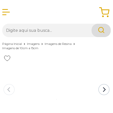
Página Inicial
Imagens
Imagens de Resina
Imagens de 10cm a 15cm