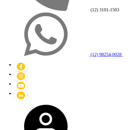
(12) 3101-1503
(12) 98254-0028