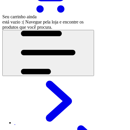
Seu carrinho ainda
está vazio :(
Navegue pela loja e encontre os
produtos que você procura.