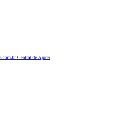
os.com.br
Central de Ajuda