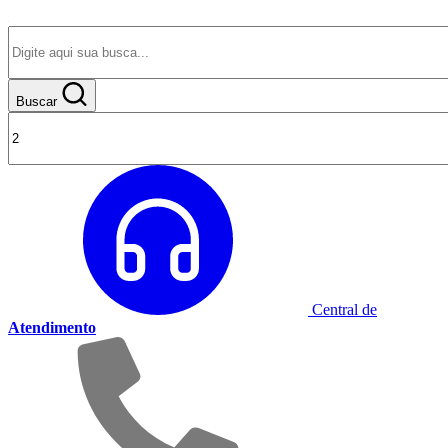
Buscar
Central de
Atendimento