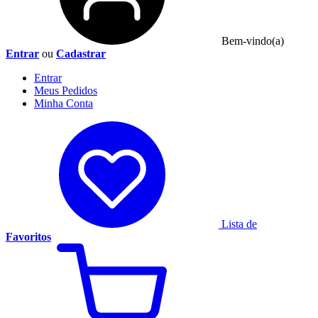
Bem-vindo(a)
Entrar
ou
Cadastrar
Entrar
Meus
Pedidos
Minha
Conta
Lista de
Favoritos