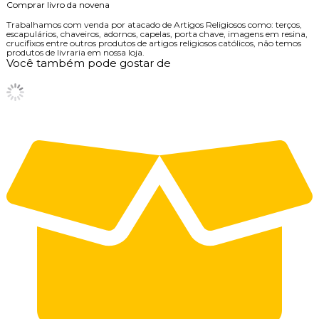
Comprar livro da novena
Trabalhamos com venda por atacado de Artigos Religiosos como: terços,
escapulários, chaveiros, adornos, capelas, porta chave, imagens em resina,
crucifixos entre outros produtos de artigos religiosos católicos, não temos
produtos de livraria em nossa loja.
Você também pode gostar de