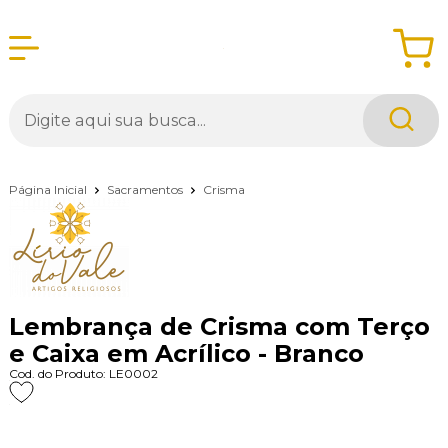
Página Inicial
Sacramentos
Crisma
Lembrança de Crisma com Terço
e Caixa em Acrílico - Branco
Cod. do Produto: LE0002