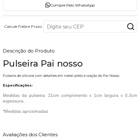
Compre Pelo WhatsApp
Calcule Frete e Prazo
Descrição do Produto
Pulseira Pai nosso
Pulseira de silicone com detalhes em metal preto e oração do Pai Nosso.
Especificações:
Medidas da pulseira: 21cm comprimento x 1cm largura x 0,3cm
espessura.
*Medidas aproximadas
Avaliações dos Clientes