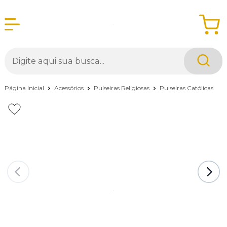
Página Inicial
Acessórios
Pulseiras Religiosas
Pulseiras Católicas