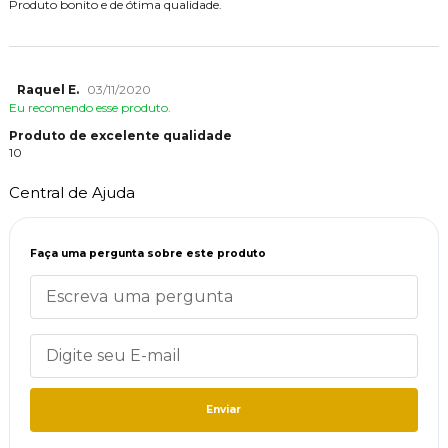
Produto bonito e de ótima qualidade.
Raquel E.
03/11/2020
Eu recomendo esse produto.
Produto de excelente qualidade
10
Central de Ajuda
Faça uma pergunta sobre este produto
Enviar