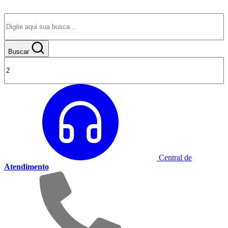
Buscar
Central de
Atendimento