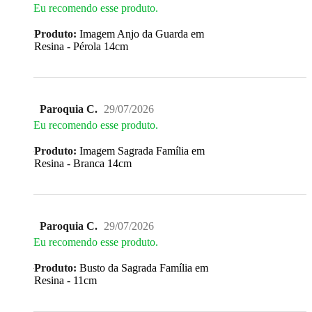
Eu recomendo esse produto.
Produto:
Imagem Anjo da Guarda em
Resina - Pérola 14cm
Paroquia C.
29/07/2026
Eu recomendo esse produto.
Produto:
Imagem Sagrada Família em
Resina - Branca 14cm
Paroquia C.
29/07/2026
Eu recomendo esse produto.
Produto:
Busto da Sagrada Família em
Resina - 11cm