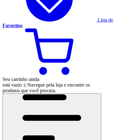
Lista de
Favoritos
Seu carrinho ainda
está vazio :(
Navegue pela loja e encontre os
produtos que você procura.