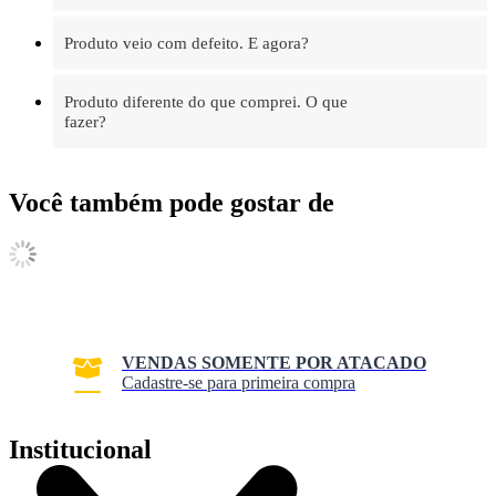
Produto veio com defeito. E agora?
Produto diferente do que comprei. O que
fazer?
Você também pode gostar de
VENDAS SOMENTE POR ATACADO
Cadastre-se para primeira compra
Institucional