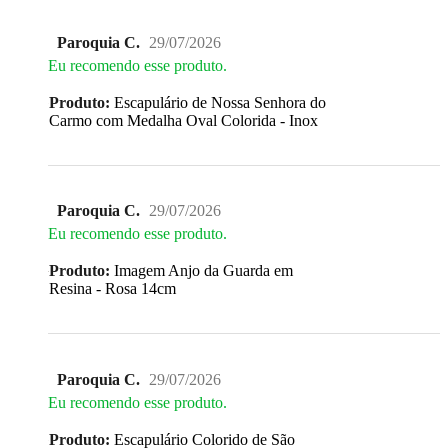
Paroquia C.
29/07/2026
Eu recomendo esse produto.
Produto:
Escapulário de Nossa Senhora do
Carmo com Medalha Oval Colorida - Inox
Paroquia C.
29/07/2026
Eu recomendo esse produto.
Produto:
Imagem Anjo da Guarda em
Resina - Rosa 14cm
Paroquia C.
29/07/2026
Eu recomendo esse produto.
Produto:
Escapulário Colorido de São