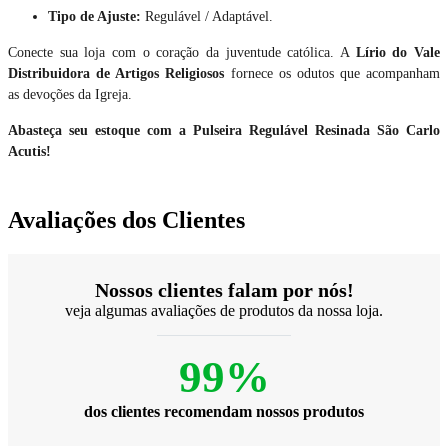
Tipo de Ajuste:
Regulável / Adaptável.
Conecte sua loja com o coração da juventude católica. A
Lírio do Vale
Distribuidora de Artigos Religiosos
fornece os odutos que acompanham
as devoções da Igreja.
Abasteça seu estoque com a Pulseira Regulável Resinada São Carlo
Acutis!
Avaliações dos Clientes
Nossos clientes falam por nós!
veja algumas avaliações de produtos da nossa loja.
99%
dos clientes recomendam nossos produtos