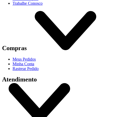
Trabalhe Conosco
Compras
Meus Pedidos
Minha Conta
Rastrear Pedido
Atendimento