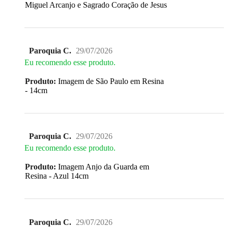
Miguel Arcanjo e Sagrado Coração de Jesus
Paroquia C.
29/07/2026
Eu recomendo esse produto.
Produto:
Imagem de São Paulo em Resina
- 14cm
Paroquia C.
29/07/2026
Eu recomendo esse produto.
Produto:
Imagem Anjo da Guarda em
Resina - Azul 14cm
Paroquia C.
29/07/2026