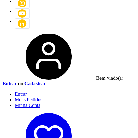
Bem-vindo(a)
Entrar
ou
Cadastrar
Entrar
Meus
Pedidos
Minha
Conta