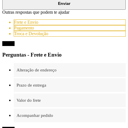
Enviar
Outras respostas que podem te ajudar
Frete e Envio
Pagamento
Troca e Devolução
Fechar
Perguntas - Frete e Envio
Alteração de endereço
Prazo de entrega
Valor do frete
Acompanhar pedido