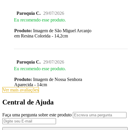
Paroquia C.
29/07/2026
Eu recomendo esse produto.
Produto:
Imagem de São Miguel Arcanjo
em Resina Colorida - 14,2cm
Paroquia C.
29/07/2026
Eu recomendo esse produto.
Produto:
Imagem de Nossa Senhora
Aparecida - 14cm
Ver mais avaliações
Central de Ajuda
Faça uma pergunta sobre este produto