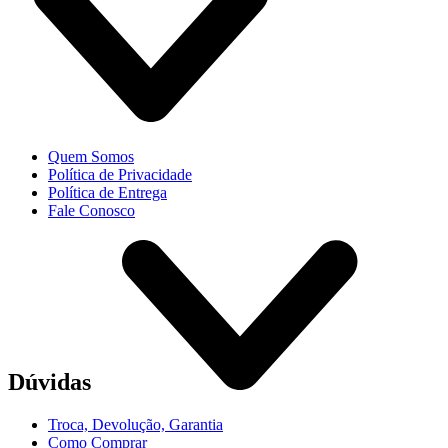
Quem Somos
Política de Privacidade
Política de Entrega
Fale Conosco
Dúvidas
Troca, Devolução, Garantia
Como Comprar