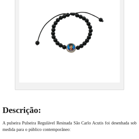
Descrição:
A pulseira Pulseira Regulável Resinada São Carlo Acutis foi desenhada sob
medida para o público contemporâneo: