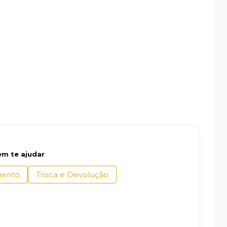
m te ajudar
ento
Troca e Devolução