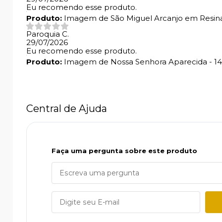
Eu recomendo esse produto.
Produto:
Imagem de São Miguel Arcanjo em Resina 
Paroquia C.
29/07/2026
Eu recomendo esse produto.
Produto:
Imagem de Nossa Senhora Aparecida - 1
Central de Ajuda
Faça uma pergunta sobre este produto