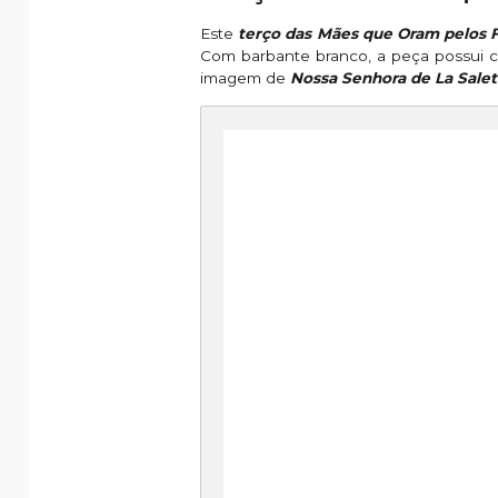
Este
terço das Mães que Oram pelos F
Com barbante branco, a peça possui c
imagem de
Nossa Senhora de La Salet