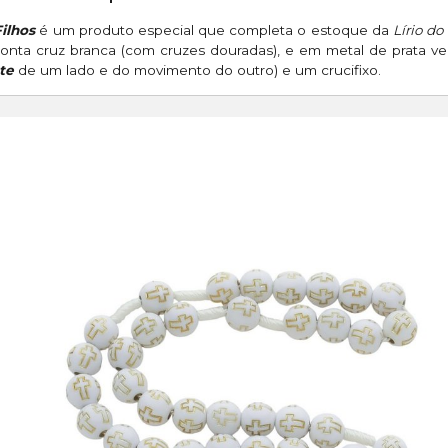
ilhos
é um produto especial que completa o estoque da
Lírio do
onta cruz branca (com cruzes douradas), e em metal de prata ve
te
de um lado e do movimento do outro) e um crucifixo.