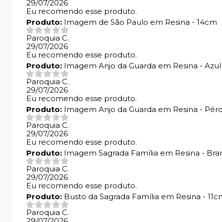
29/07/2026
Eu recomendo esse produto.
Produto:
Imagem de São Paulo em Resina - 14cm
Paroquia C.
29/07/2026
Eu recomendo esse produto.
Produto:
Imagem Anjo da Guarda em Resina - Azu
Paroquia C.
29/07/2026
Eu recomendo esse produto.
Produto:
Imagem Anjo da Guarda em Resina - Pér
Paroquia C.
29/07/2026
Eu recomendo esse produto.
Produto:
Imagem Sagrada Família em Resina - Bra
Paroquia C.
29/07/2026
Eu recomendo esse produto.
Produto:
Busto da Sagrada Família em Resina - 11c
Paroquia C.
29/07/2026