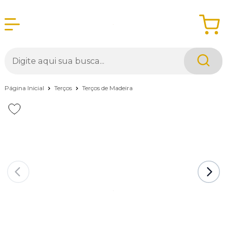
Página Inicial
Terços
Terços de Madeira