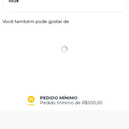
0028
Você também pode gostar de
PEDIDO MÍNIMO
Pedido mínimo de R$500,00