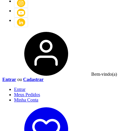
Bem-vindo(a)
Entrar
ou
Cadastrar
Entrar
Meus
Pedidos
Minha
Conta