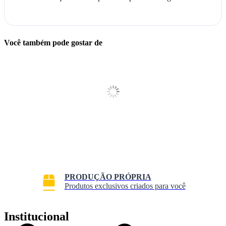
Você também pode gostar de
PRODUÇÃO PRÓPRIA
Produtos exclusivos criados para você
Institucional