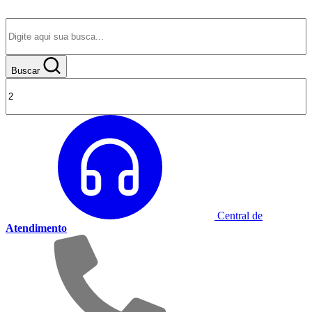
Buscar
Central de
Atendimento