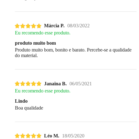
Márcia P.
08/03/2022
Eu recomendo esse produto.
produto muito bom
Produto muito bom, bonito e barato. Percebe-se a qualidade
do material.
Janaina B.
06/05/2021
Eu recomendo esse produto.
Lindo
Boa qualidade
Léo M.
18/05/2020