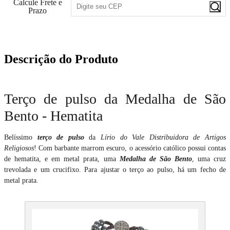
Calcule Frete e
Prazo
Descrição do Produto
Terço de pulso da Medalha de São
Bento - Hematita
Belíssimo
terço de pulso
da
Lírio do Vale Distribuidora de Artigos
Religiosos
! Com barbante marrom escuro, o acessório católico possui contas
de hematita, e em metal prata, uma
Medalha de São Bento
, uma cruz
trevolada e um crucifixo. Para ajustar o terço ao pulso, há um fecho de
metal prata.