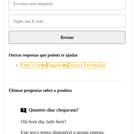
Enviar
Outras respostas que podem te ajudar
Frete e Envio
Pagamento
Troca e Devolução
Últimas perguntas sobre o produto
Quantos dias chegaram?
Olá bom dia, tudo bem?
Este terço temos disponível a pronta entrega.