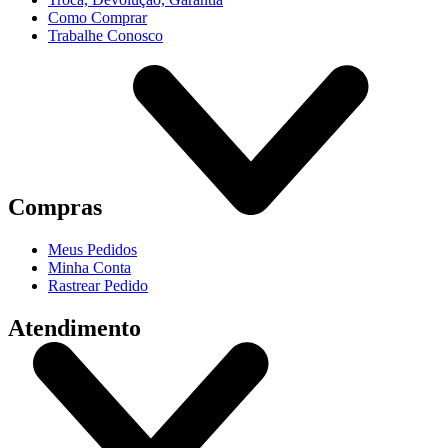
Como Comprar
Trabalhe Conosco
Compras
Meus Pedidos
Minha Conta
Rastrear Pedido
Atendimento