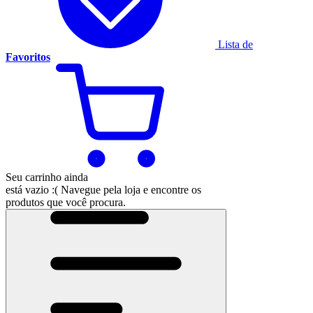
Lista de
Favoritos
Seu carrinho ainda
está vazio :(
Navegue pela loja e encontre os
produtos que você procura.