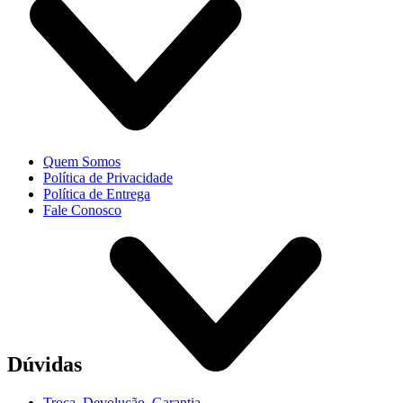
Quem Somos
Política de Privacidade
Política de Entrega
Fale Conosco
Dúvidas
Troca, Devolução, Garantia