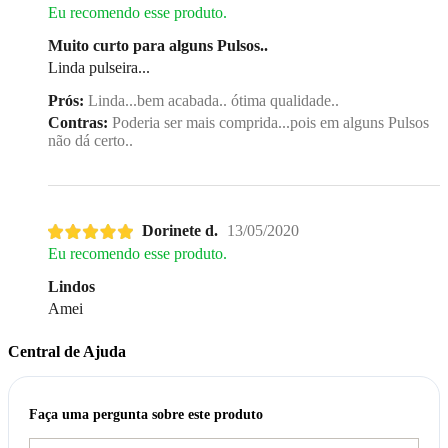
Eu recomendo esse produto.
Muito curto para alguns Pulsos..
Linda pulseira...
Prós:
Linda...bem acabada.. ótima qualidade..
Contras:
Poderia ser mais comprida...pois em alguns Pulsos
não dá certo..
Dorinete d.
13/05/2020
Eu recomendo esse produto.
Lindos
Amei
Central de Ajuda
Faça uma pergunta sobre este produto