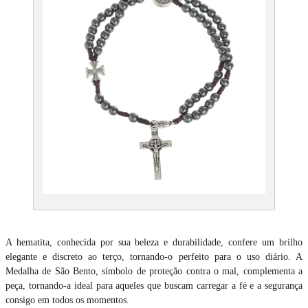
A hematita, conhecida por sua beleza e durabilidade, confere um brilho
elegante e discreto ao terço, tornando-o perfeito para o uso diário. A
Medalha de São Bento, símbolo de proteção contra o mal, complementa a
peça, tornando-a ideal para aqueles que buscam carregar a fé e a segurança
consigo em todos os momentos.