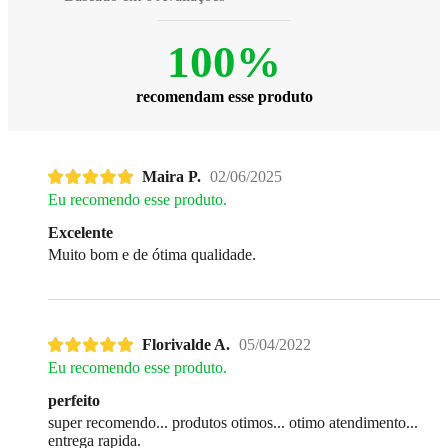
100%
recomendam esse produto
Maira P.
02/06/2025
Eu recomendo esse produto.
Excelente
Muito bom e de ótima qualidade.
Florivalde A.
05/04/2022
Eu recomendo esse produto.
perfeito
super recomendo... produtos otimos... otimo atendimento...
entrega rapida.