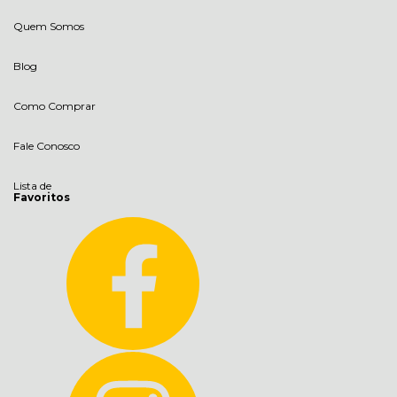
Quem Somos
Blog
Como Comprar
Fale Conosco
Lista de
Favoritos