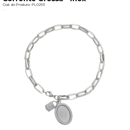
Cod. do Produto: PL0293