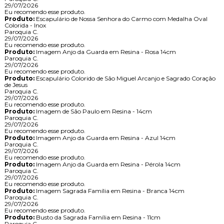
29/07/2026
Eu recomendo esse produto.
Produto:
Escapulário de Nossa Senhora do Carmo com Medalha Oval
Colorida - Inox
Paroquia C.
29/07/2026
Eu recomendo esse produto.
Produto:
Imagem Anjo da Guarda em Resina - Rosa 14cm
Paroquia C.
29/07/2026
Eu recomendo esse produto.
Produto:
Escapulário Colorido de São Miguel Arcanjo e Sagrado Coração
de Jesus
Paroquia C.
29/07/2026
Eu recomendo esse produto.
Produto:
Imagem de São Paulo em Resina - 14cm
Paroquia C.
29/07/2026
Eu recomendo esse produto.
Produto:
Imagem Anjo da Guarda em Resina - Azul 14cm
Paroquia C.
29/07/2026
Eu recomendo esse produto.
Produto:
Imagem Anjo da Guarda em Resina - Pérola 14cm
Paroquia C.
29/07/2026
Eu recomendo esse produto.
Produto:
Imagem Sagrada Família em Resina - Branca 14cm
Paroquia C.
29/07/2026
Eu recomendo esse produto.
Produto:
Busto da Sagrada Família em Resina - 11cm
Paroquia C.