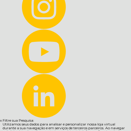
x
Filtre sua Pesquisa:
Utilizamos seus dados para analisar e personalizar nossa loja virtual
durante a sua navegação e em serviços de terceiros parceiros. Ao navegar