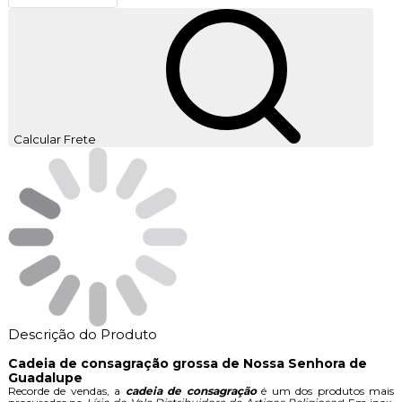
Calcular Frete
Descrição do Produto
Cadeia de consagração grossa de Nossa Senhora de
Guadalupe
Recorde de vendas, a
cadeia de consagração
é um dos produtos mais