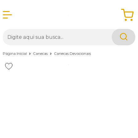
Página Inicial
Canecas
Canecas Devocionais