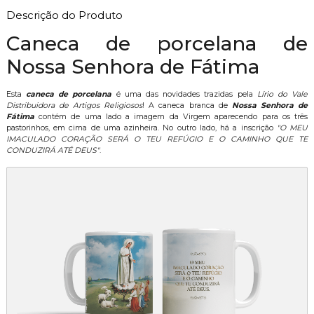
Descrição do Produto
Caneca de porcelana de
Nossa Senhora de Fátima
Esta
caneca de porcelana
é uma das novidades trazidas pela
Lírio do Vale
Distribuidora de Artigos Religiosos
! A caneca branca de
Nossa Senhora de
Fátima
contém de uma lado a imagem da Virgem aparecendo para os três
pastorinhos, em cima de uma azinheira. No outro lado, há a inscrição
"O MEU
IMACULADO CORAÇÃO SERÁ O TEU REFÚGIO E O CAMINHO QUE TE
CONDUZIRÁ ATÉ DEUS"
.