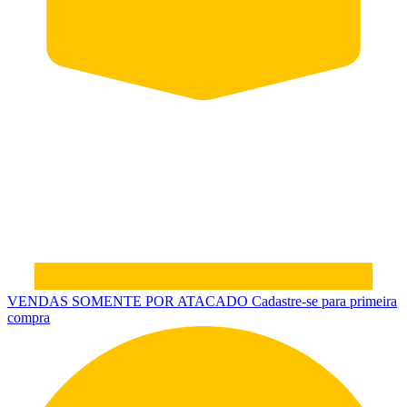
VENDAS SOMENTE POR ATACADO
Cadastre-se para primeira
compra