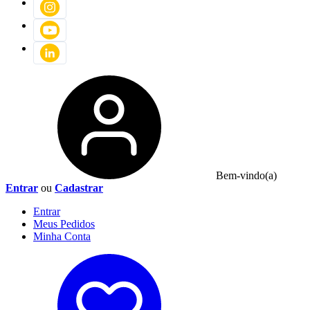
Bem-vindo(a)
Entrar
ou
Cadastrar
Entrar
Meus
Pedidos
Minha
Conta