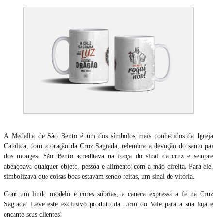
A Medalha de São Bento é um dos símbolos mais conhecidos da Igreja
Católica, com a oração da Cruz Sagrada, relembra a devoção do santo pai
dos monges. São Bento acreditava na força do sinal da cruz e sempre
abençoava qualquer objeto, pessoa e alimento com a mão direita. Para ele,
simbolizava que coisas boas estavam sendo feitas, um sinal de vitória.
Com um lindo modelo e cores sóbrias, a caneca expressa a fé na Cruz
Sagrada!
Leve este exclusivo produto da Lírio do Vale para a sua loja e
encante seus clientes!