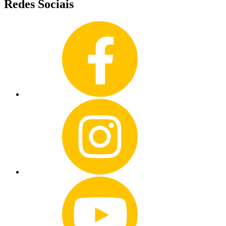
Redes Sociais