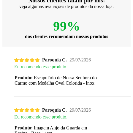
Nossos clientes falam por nós!
veja algumas avaliações de produtos da nossa loja.
99%
dos clientes recomendam nossos produtos
Paroquia C.
29/07/2026
Eu recomendo esse produto.
Produto:
Escapulário de Nossa Senhora do
Carmo com Medalha Oval Colorida - Inox
Paroquia C.
29/07/2026
Eu recomendo esse produto.
Produto:
Imagem Anjo da Guarda em