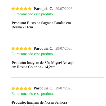
Paroquia C.
29/07/2026
Eu recomendo esse produto.
Produto:
Busto da Sagrada Família em
Resina - 11cm
Paroquia C.
29/07/2026
Eu recomendo esse produto.
Produto:
Imagem de São Miguel Arcanjo
em Resina Colorida - 14,2cm
Paroquia C.
29/07/2026
Eu recomendo esse produto.
Produto:
Imagem de Nossa Senhora