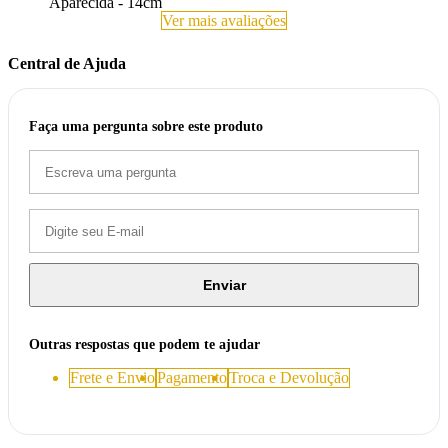
Aparecida - 14cm
Ver mais avaliações
Central de Ajuda
Faça uma pergunta sobre este produto
Enviar
Outras respostas que podem te ajudar
Frete e Envio
Pagamento
Troca e Devolução