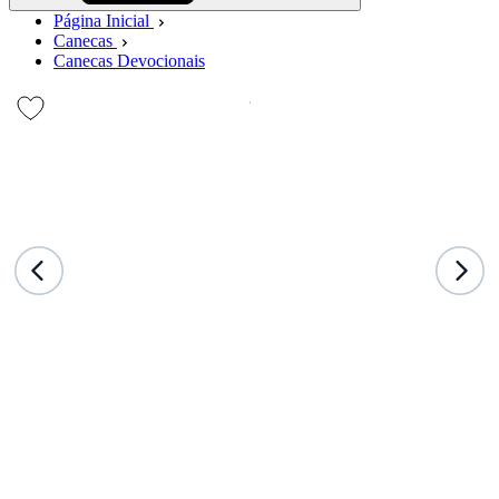
Página Inicial
Canecas
Canecas Devocionais