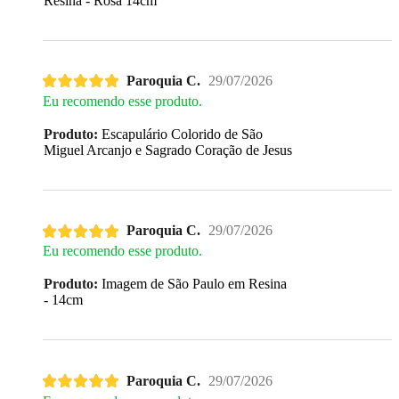
Resina - Rosa 14cm
Paroquia C.
29/07/2026
Eu recomendo esse produto.
Produto:
Escapulário Colorido de São
Miguel Arcanjo e Sagrado Coração de Jesus
Paroquia C.
29/07/2026
Eu recomendo esse produto.
Produto:
Imagem de São Paulo em Resina
- 14cm
Paroquia C.
29/07/2026