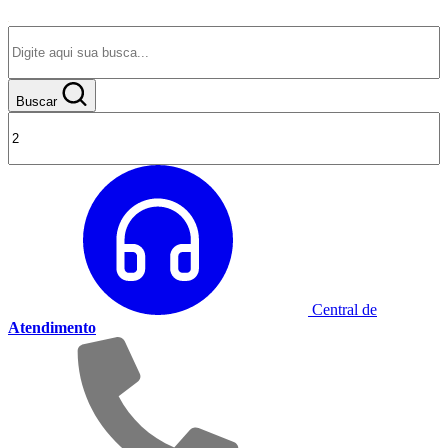
Buscar
Central de
Atendimento