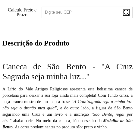
Calcule Frete e
Prazo
Descrição do Produto
Caneca de São Bento - "A Cruz
Sagrada seja minha luz..."
A Lírio do Vale Artigos Religiosos apresenta esta belíssima caneca de
porcelana para deixar a sua loja ainda mais completa! Com fundo cinza, a
peça branca mostra de um lado a frase
“A Cruz Sagrada seja a minha luz,
não seja o dragão meu guia”
, e do outro lado, a figura de São Bento
segurando uma Cruz e um livro e a inscrição
"São Bento, rogai por
nós!"
abaixo dele. No meio da caneca, há o desenho da
Medalha de São
Bento
. As cores predominantes no produto são: preto e vinho.