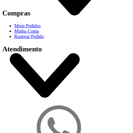
Compras
Meus Pedidos
Minha Conta
Rastrear Pedido
Atendimento