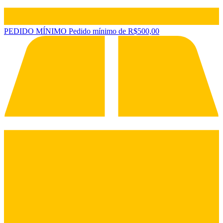
PEDIDO MÍNIMO
Pedido mínimo de R$500,00