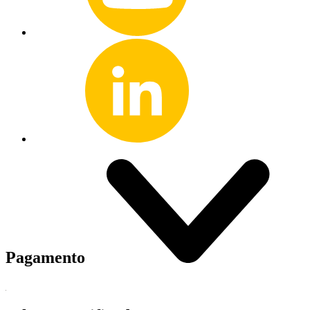
Pagamento