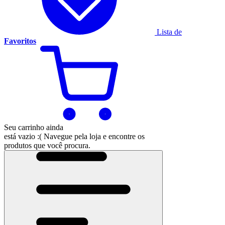
Lista de
Favoritos
Seu carrinho ainda
está vazio :(
Navegue pela loja e encontre os
produtos que você procura.