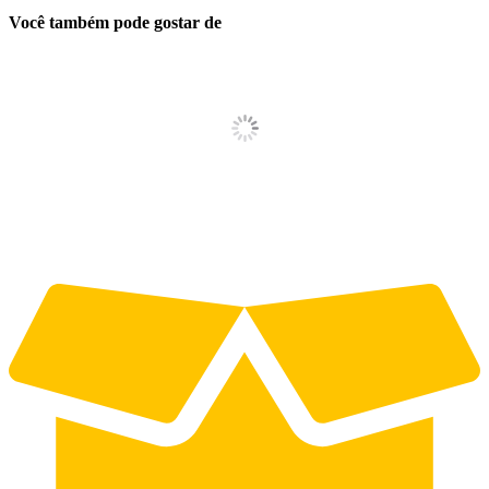
Você também pode gostar de