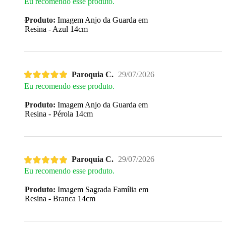
Eu recomendo esse produto.
Produto:
Imagem Anjo da Guarda em
Resina - Azul 14cm
Paroquia C.
29/07/2026
Eu recomendo esse produto.
Produto:
Imagem Anjo da Guarda em
Resina - Pérola 14cm
Paroquia C.
29/07/2026
Eu recomendo esse produto.
Produto:
Imagem Sagrada Família em
Resina - Branca 14cm