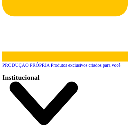
PRODUÇÃO PRÓPRIA
Produtos exclusivos criados para você
Institucional