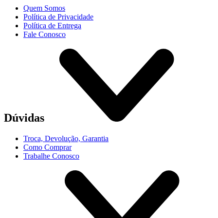
Quem Somos
Política de Privacidade
Política de Entrega
Fale Conosco
Dúvidas
Troca, Devolução, Garantia
Como Comprar
Trabalhe Conosco