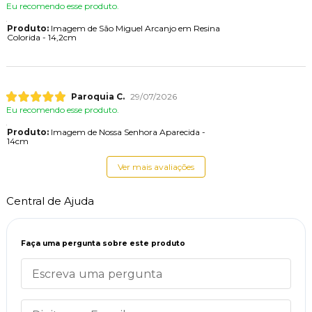
Eu recomendo esse produto.
Produto:
Imagem de São Miguel Arcanjo em Resina
Colorida - 14,2cm
Paroquia C.
29/07/2026
Eu recomendo esse produto.
Produto:
Imagem de Nossa Senhora Aparecida -
14cm
Ver mais avaliações
Central de Ajuda
Faça uma pergunta sobre este produto