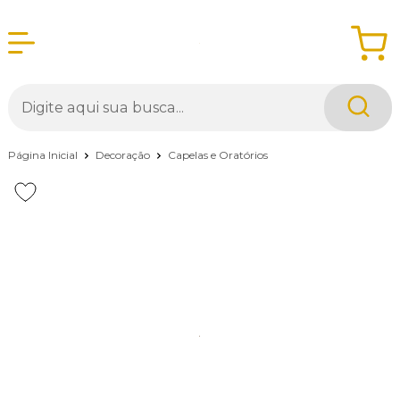
Página Inicial
Decoração
Capelas e Oratórios