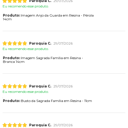
Paroquia C.
29/07/2026
Eu recomendo esse produto.
Produto:
Imagem Anjo da Guarda em Resina - Pérola
14cm
Paroquia C.
29/07/2026
Eu recomendo esse produto.
Produto:
Imagem Sagrada Família em Resina -
Branca 14cm
Paroquia C.
29/07/2026
Eu recomendo esse produto.
Produto:
Busto da Sagrada Família em Resina - 11cm
Paroquia C.
29/07/2026