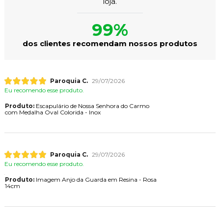
loja.
99%
dos clientes recomendam nossos produtos
Paroquia C.
29/07/2026
Eu recomendo esse produto.
Produto:
Escapulário de Nossa Senhora do Carmo
com Medalha Oval Colorida - Inox
Paroquia C.
29/07/2026
Eu recomendo esse produto.
Produto:
Imagem Anjo da Guarda em Resina - Rosa
14cm