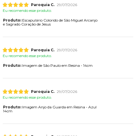
Paroquia C.
29/07/2026
Eu recomendo esse produto.
Produto:
Escapulário Colorido de São Miguel Arcanjo
e Sagrado Coração de Jesus
Paroquia C.
29/07/2026
Eu recomendo esse produto.
Produto:
Imagem de São Paulo em Resina - 14cm
Paroquia C.
29/07/2026
Eu recomendo esse produto.
Produto:
Imagem Anjo da Guarda em Resina - Azul
14cm