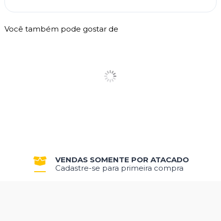
Você também pode gostar de
VENDAS SOMENTE POR ATACADO
Cadastre-se para primeira compra