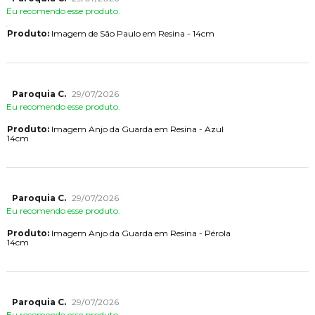
Eu recomendo esse produto.
Produto:
Imagem de São Paulo em Resina - 14cm
Paroquia C.
29/07/2026
Eu recomendo esse produto.
Produto:
Imagem Anjo da Guarda em Resina - Azul
14cm
Paroquia C.
29/07/2026
Eu recomendo esse produto.
Produto:
Imagem Anjo da Guarda em Resina - Pérola
14cm
Paroquia C.
29/07/2026
Eu recomendo esse produto.