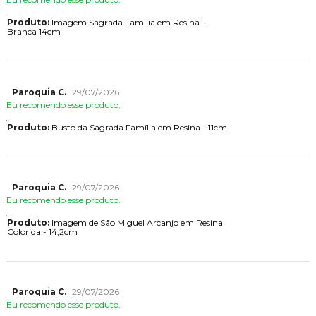
Produto:
Imagem Sagrada Família em Resina -
Branca 14cm
Paroquia C.
29/07/2026
Eu recomendo esse produto.
Produto:
Busto da Sagrada Família em Resina - 11cm
Paroquia C.
29/07/2026
Eu recomendo esse produto.
Produto:
Imagem de São Miguel Arcanjo em Resina
Colorida - 14,2cm
Paroquia C.
29/07/2026
Eu recomendo esse produto.