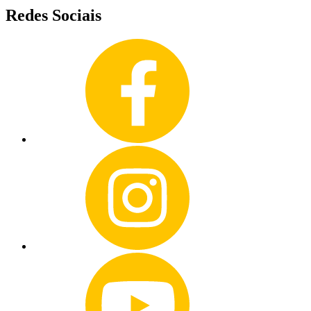
Redes Sociais