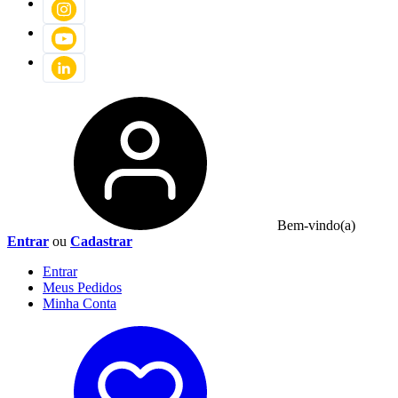
Bem-vindo(a)
Entrar
ou
Cadastrar
Entrar
Meus
Pedidos
Minha
Conta