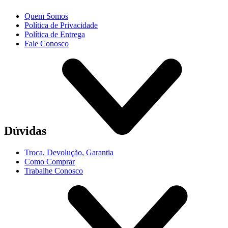
Quem Somos
Política de Privacidade
Política de Entrega
Fale Conosco
Dúvidas
Troca, Devolução, Garantia
Como Comprar
Trabalhe Conosco