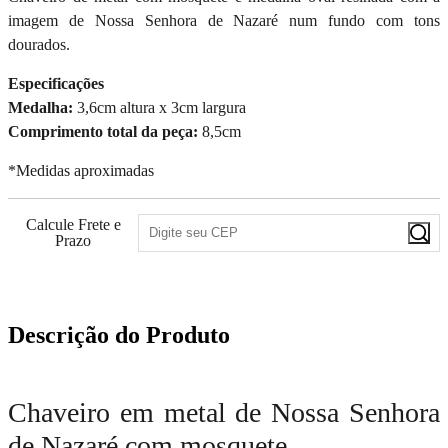
imagem de Nossa Senhora de Nazaré num fundo com tons
dourados.
Especificações
Medalha:
3,6cm altura x 3cm largura
Comprimento total da peça:
8,5cm
*Medidas aproximadas
Calcule Frete e
Prazo
Descrição do Produto
Chaveiro em metal de Nossa Senhora
de Nazaré com mosquete