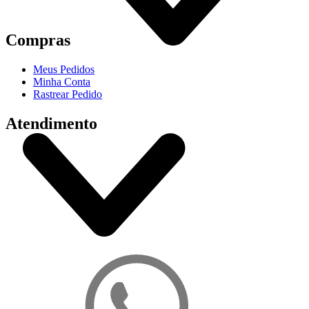
Compras
Meus Pedidos
Minha Conta
Rastrear Pedido
Atendimento