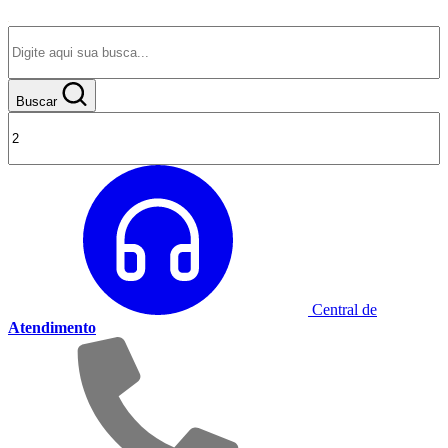
Buscar
Central de
Atendimento