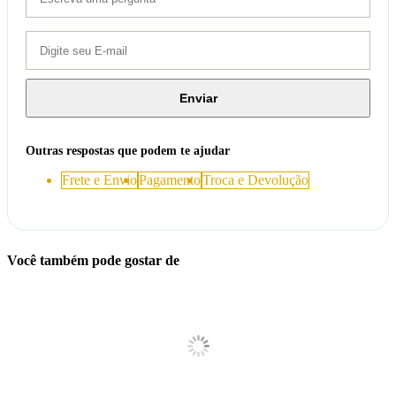
Enviar
Outras respostas que podem te ajudar
Frete e Envio
Pagamento
Troca e Devolução
Você também pode gostar de