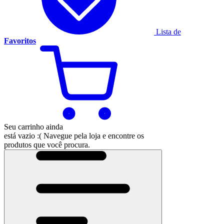
Lista de
Favoritos
Seu carrinho ainda
está vazio :(
Navegue pela loja e encontre os
produtos que você procura.