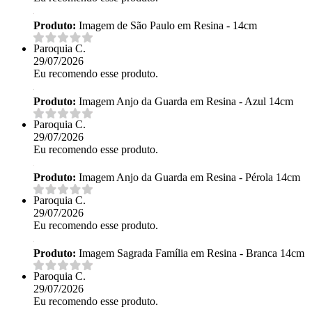
Produto:
Imagem de São Paulo em Resina - 14cm
Paroquia C.
29/07/2026
Eu recomendo esse produto.
Produto:
Imagem Anjo da Guarda em Resina - Azul 14cm
Paroquia C.
29/07/2026
Eu recomendo esse produto.
Produto:
Imagem Anjo da Guarda em Resina - Pérola 14cm
Paroquia C.
29/07/2026
Eu recomendo esse produto.
Produto:
Imagem Sagrada Família em Resina - Branca 14cm
Paroquia C.
29/07/2026
Eu recomendo esse produto.