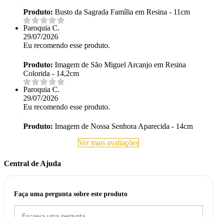
Produto:
Busto da Sagrada Família em Resina - 11cm
Paroquia C.
29/07/2026
Eu recomendo esse produto.
Produto:
Imagem de São Miguel Arcanjo em Resina
Colorida - 14,2cm
Paroquia C.
29/07/2026
Eu recomendo esse produto.
Produto:
Imagem de Nossa Senhora Aparecida - 14cm
Ver mais avaliações
Central de Ajuda
Faça uma pergunta sobre este produto