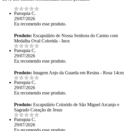
Paroquia C.
29/07/2026
Eu recomendo esse produto.
Produto:
Escapulário de Nossa Senhora do Carmo com
Medalha Oval Colorida - Inox
Paroquia C.
29/07/2026
Eu recomendo esse produto.
Produto:
Imagem Anjo da Guarda em Resina - Rosa 14cm
Paroquia C.
29/07/2026
Eu recomendo esse produto.
Produto:
Escapulário Colorido de São Miguel Arcanjo e
Sagrado Coração de Jesus
Paroquia C.
29/07/2026
Eu recomendo esse produto.