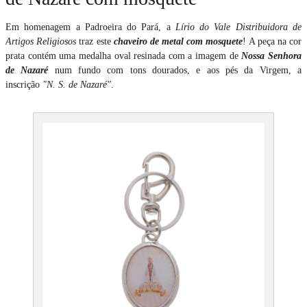
Em homenagem a Padroeira do Pará, a
Lírio do Vale Distribuidora de
Artigos Religiosos
traz este
chaveiro de metal com mosquete
! A peça na cor
prata contém uma medalha oval resinada com a imagem de
Nossa Senhora
de Nazaré
num fundo com tons dourados, e aos pés da Virgem, a
inscrição
"N. S. de Nazaré"
.