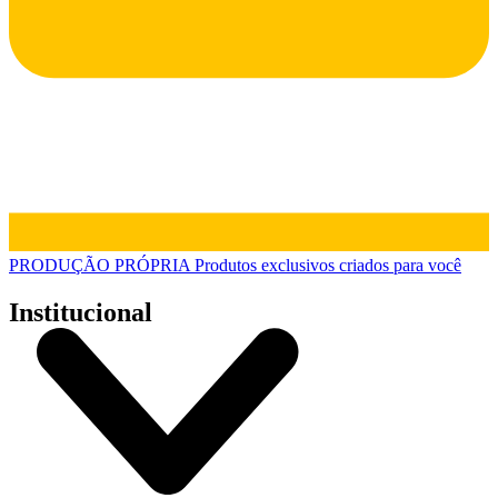
PRODUÇÃO PRÓPRIA
Produtos exclusivos criados para você
Institucional