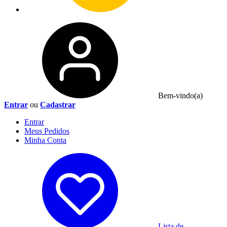
Bem-vindo(a)
Entrar
ou
Cadastrar
Entrar
Meus
Pedidos
Minha
Conta
Lista de