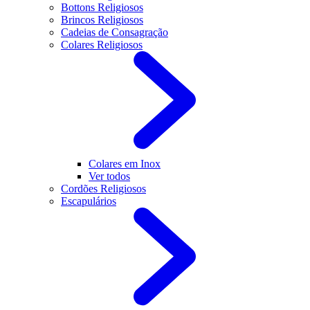
Bottons Religiosos
Brincos Religiosos
Cadeias de Consagração
Colares Religiosos
Colares em Inox
Ver todos
Cordões Religiosos
Escapulários