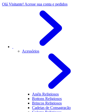
Olá Visitante!
Acesse sua conta e pedidos
Acessórios
Anéis Religiosos
Bottons Religiosos
Brincos Religiosos
Cadeias de Consagração