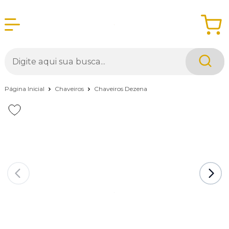
Página Inicial
Chaveiros
Chaveiros Dezena