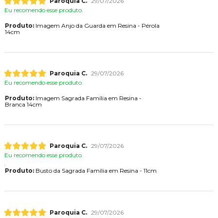
Paroquia C.
29/07/2026
Eu recomendo esse produto.
Produto:
Imagem Anjo da Guarda em Resina - Pérola
14cm
Paroquia C.
29/07/2026
Eu recomendo esse produto.
Produto:
Imagem Sagrada Família em Resina -
Branca 14cm
Paroquia C.
29/07/2026
Eu recomendo esse produto.
Produto:
Busto da Sagrada Família em Resina - 11cm
Paroquia C.
29/07/2026