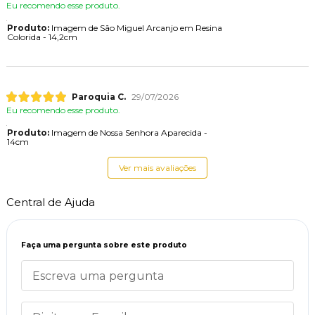
Eu recomendo esse produto.
Produto:
Imagem de São Miguel Arcanjo em Resina
Colorida - 14,2cm
Paroquia C.
29/07/2026
Eu recomendo esse produto.
Produto:
Imagem de Nossa Senhora Aparecida -
14cm
Ver mais avaliações
Central de Ajuda
Faça uma pergunta sobre este produto