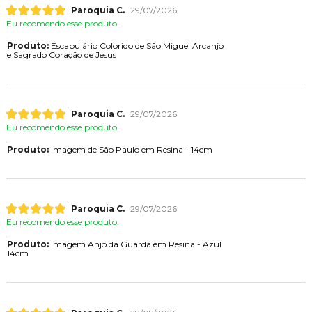
Paroquia C.
29/07/2026
Eu recomendo esse produto.
Produto:
Escapulário Colorido de São Miguel Arcanjo
e Sagrado Coração de Jesus
Paroquia C.
29/07/2026
Eu recomendo esse produto.
Produto:
Imagem de São Paulo em Resina - 14cm
Paroquia C.
29/07/2026
Eu recomendo esse produto.
Produto:
Imagem Anjo da Guarda em Resina - Azul
14cm