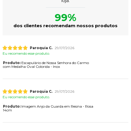
loja.
99%
dos clientes recomendam nossos produtos
Paroquia C.
29/07/2026
Eu recomendo esse produto.
Produto:
Escapulário de Nossa Senhora do Carmo
com Medalha Oval Colorida - Inox
Paroquia C.
29/07/2026
Eu recomendo esse produto.
Produto:
Imagem Anjo da Guarda em Resina - Rosa
14cm