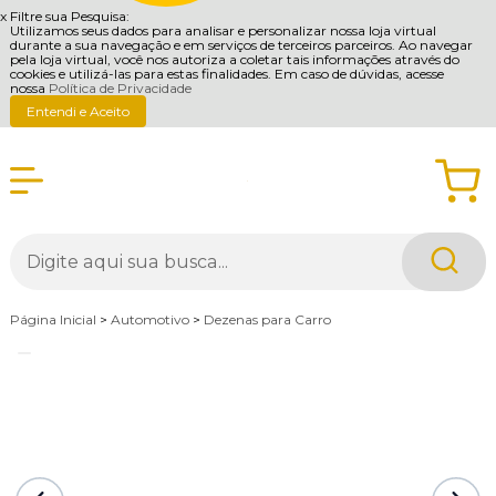
x
Filtre sua Pesquisa:
Utilizamos seus dados para analisar e personalizar nossa loja virtual
durante a sua navegação e em serviços de terceiros parceiros. Ao navegar
pela loja virtual, você nos autoriza a coletar tais informações através do
cookies e utilizá-las para estas finalidades. Em caso de dúvidas, acesse
nossa
Política de Privacidade
Entendi e Aceito
Página Inicial
>
Automotivo
>
Dezenas para Carro