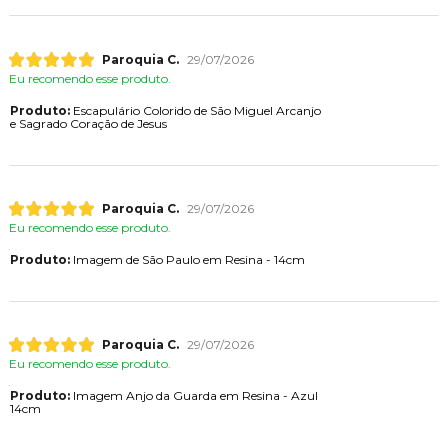
Paroquia C.
29/07/2026
Eu recomendo esse produto.
Produto:
Escapulário Colorido de São Miguel Arcanjo
e Sagrado Coração de Jesus
Paroquia C.
29/07/2026
Eu recomendo esse produto.
Produto:
Imagem de São Paulo em Resina - 14cm
Paroquia C.
29/07/2026
Eu recomendo esse produto.
Produto:
Imagem Anjo da Guarda em Resina - Azul
14cm