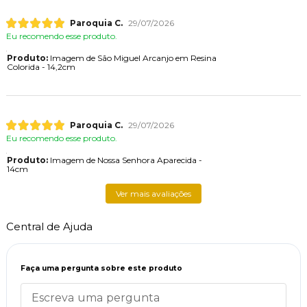
Paroquia C.
29/07/2026
Eu recomendo esse produto.
Produto:
Imagem de São Miguel Arcanjo em Resina
Colorida - 14,2cm
Paroquia C.
29/07/2026
Eu recomendo esse produto.
Produto:
Imagem de Nossa Senhora Aparecida -
14cm
Ver mais avaliações
Central de Ajuda
Faça uma pergunta sobre este produto