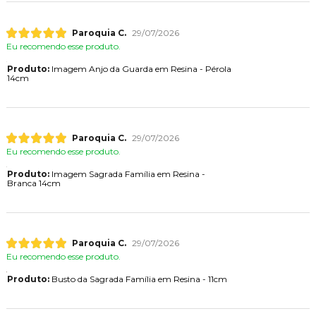
Paroquia C.
29/07/2026
Eu recomendo esse produto.
Produto:
Imagem Anjo da Guarda em Resina - Pérola
14cm
Paroquia C.
29/07/2026
Eu recomendo esse produto.
Produto:
Imagem Sagrada Família em Resina -
Branca 14cm
Paroquia C.
29/07/2026
Eu recomendo esse produto.
Produto:
Busto da Sagrada Família em Resina - 11cm