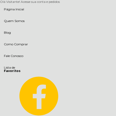
Olá Visitante!
Acesse sua conta e pedidos
Página Inicial
Quem Somos
Blog
Como Comprar
Fale Conosco
Lista de
Favoritos