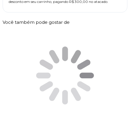
desconto em seu carrinho, pagando R$ 300,00 no atacado.
Você também pode gostar de