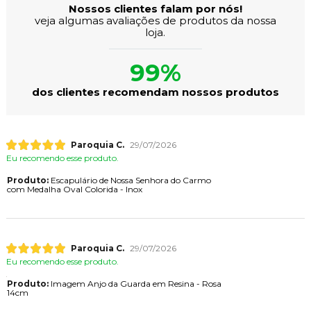
Nossos clientes falam por nós!
veja algumas avaliações de produtos da nossa
loja.
99%
dos clientes recomendam nossos produtos
Paroquia C.
29/07/2026
Eu recomendo esse produto.
Produto:
Escapulário de Nossa Senhora do Carmo
com Medalha Oval Colorida - Inox
Paroquia C.
29/07/2026
Eu recomendo esse produto.
Produto:
Imagem Anjo da Guarda em Resina - Rosa
14cm