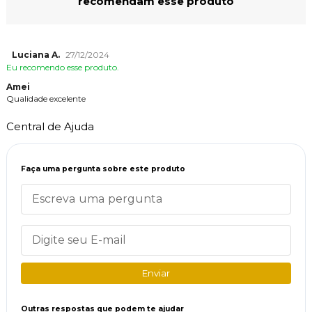
recomendam esse produto
Luciana A.
27/12/2024
Eu recomendo esse produto.
Amei
Qualidade excelente
Central de Ajuda
Faça uma pergunta sobre este produto
Enviar
Outras respostas que podem te ajudar