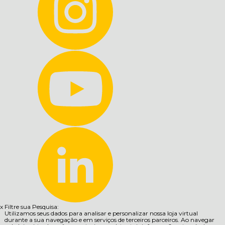
x
Filtre sua Pesquisa:
Utilizamos seus dados para analisar e personalizar nossa loja virtual
durante a sua navegação e em serviços de terceiros parceiros. Ao navegar