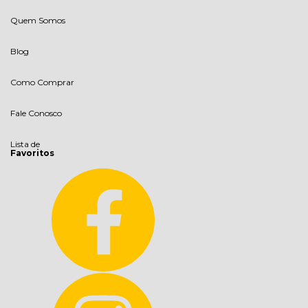
Quem Somos
Blog
Como Comprar
Fale Conosco
Lista de
Favoritos