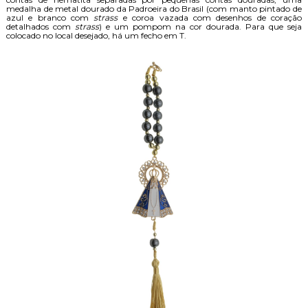
medalha de metal dourado da Padroeira do Brasil (com manto pintado de
azul e branco com
strass
e coroa vazada com desenhos de coração
detalhados com
strass
) e um pompom na cor dourada. Para que seja
colocado no local desejado, há um fecho em T.