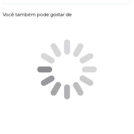
Você também pode gostar de