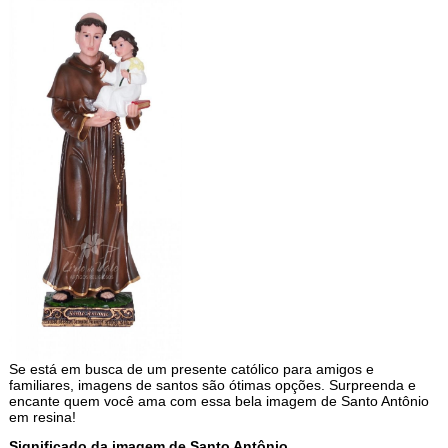
Se está em busca de um presente católico para amigos e
familiares, imagens de santos são ótimas opções. Surpreenda e
encante quem você ama com essa bela imagem de Santo Antônio
em resina!
Significado da imagem de Santo Antônio