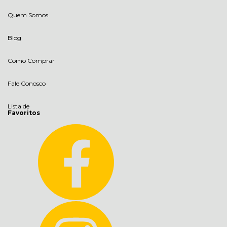
Quem Somos
Blog
Como Comprar
Fale Conosco
Lista de
Favoritos