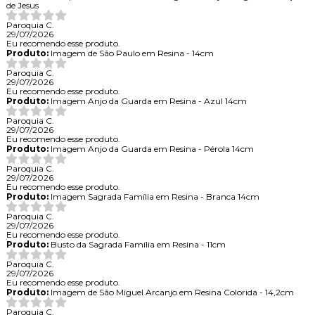
de Jesus
Paroquia C.
29/07/2026
Eu recomendo esse produto.
Produto:
Imagem de São Paulo em Resina - 14cm
Paroquia C.
29/07/2026
Eu recomendo esse produto.
Produto:
Imagem Anjo da Guarda em Resina - Azul 14cm
Paroquia C.
29/07/2026
Eu recomendo esse produto.
Produto:
Imagem Anjo da Guarda em Resina - Pérola 14cm
Paroquia C.
29/07/2026
Eu recomendo esse produto.
Produto:
Imagem Sagrada Família em Resina - Branca 14cm
Paroquia C.
29/07/2026
Eu recomendo esse produto.
Produto:
Busto da Sagrada Família em Resina - 11cm
Paroquia C.
29/07/2026
Eu recomendo esse produto.
Produto:
Imagem de São Miguel Arcanjo em Resina Colorida - 14,2cm
Paroquia C.