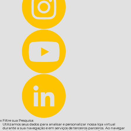
x
Filtre sua Pesquisa:
Utilizamos seus dados para analisar e personalizar nossa loja virtual
durante a sua navegação e em serviços de terceiros parceiros. Ao navegar