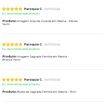
Paroquia C.
29/07/2026
Eu recomendo esse produto.
Produto:
Imagem Anjo da Guarda em Resina - Pérola
14cm
Paroquia C.
29/07/2026
Eu recomendo esse produto.
Produto:
Imagem Sagrada Família em Resina -
Branca 14cm
Paroquia C.
29/07/2026
Eu recomendo esse produto.
Produto:
Busto da Sagrada Família em Resina - 11cm