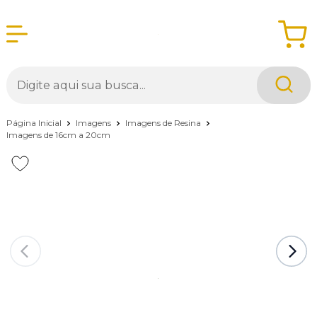
Página Inicial
Imagens
Imagens de Resina
Imagens de 16cm a 20cm