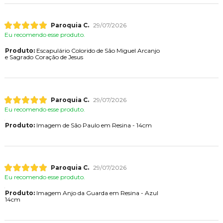
Paroquia C.
29/07/2026
Eu recomendo esse produto.
Produto:
Escapulário Colorido de São Miguel Arcanjo
e Sagrado Coração de Jesus
Paroquia C.
29/07/2026
Eu recomendo esse produto.
Produto:
Imagem de São Paulo em Resina - 14cm
Paroquia C.
29/07/2026
Eu recomendo esse produto.
Produto:
Imagem Anjo da Guarda em Resina - Azul
14cm