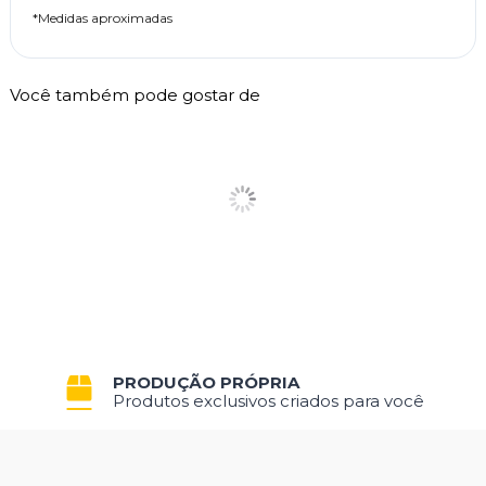
*Medidas aproximadas
Você também pode gostar de
PRODUÇÃO PRÓPRIA
Produtos exclusivos criados para você