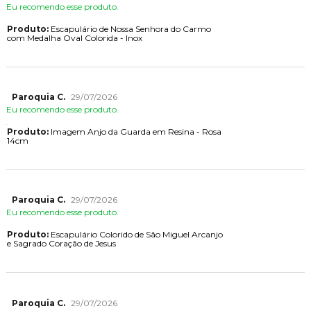
Eu recomendo esse produto.
Produto:
Escapulário de Nossa Senhora do Carmo
com Medalha Oval Colorida - Inox
Paroquia C.
29/07/2026
Eu recomendo esse produto.
Produto:
Imagem Anjo da Guarda em Resina - Rosa
14cm
Paroquia C.
29/07/2026
Eu recomendo esse produto.
Produto:
Escapulário Colorido de São Miguel Arcanjo
e Sagrado Coração de Jesus
Paroquia C.
29/07/2026