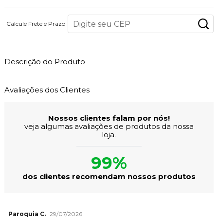
Calcule Frete e Prazo
Descrição do Produto
Avaliações dos Clientes
Nossos clientes falam por nós!
veja algumas avaliações de produtos da nossa
loja.
99%
dos clientes recomendam nossos produtos
Paroquia C.
29/07/2026