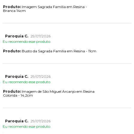
Produto:
Imagem Sagrada Família em Resina -
Branca 14cm
Paroquia C.
29/07/2026
Eu recomendo esse produto.
Produto:
Busto da Sagrada Família em Resina - 11cm
Paroquia C.
29/07/2026
Eu recomendo esse produto.
Produto:
Imagem de São Miguel Arcanjo em Resina
Colorida - 14,2cm
Paroquia C.
29/07/2026
Eu recomendo esse produto.