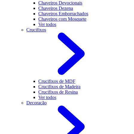
Chaveiros Devocionais
Chaveiros Dezena
Chaveiros Emborrachados
Chaveiros com Mosquete
Ver todos
Crucifixos
Crucifixos de MDF
Crucifixos de Madeira
Crucifixos de Resina
Ver todos
Decoração