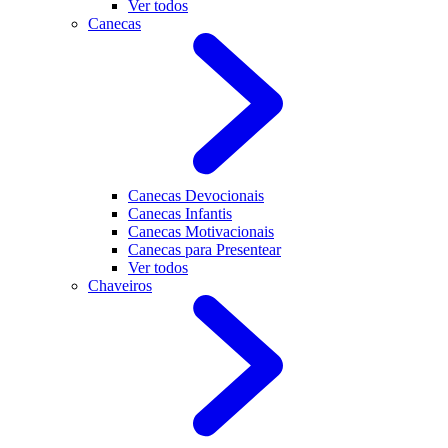
Ver todos
Canecas
Canecas Devocionais
Canecas Infantis
Canecas Motivacionais
Canecas para Presentear
Ver todos
Chaveiros