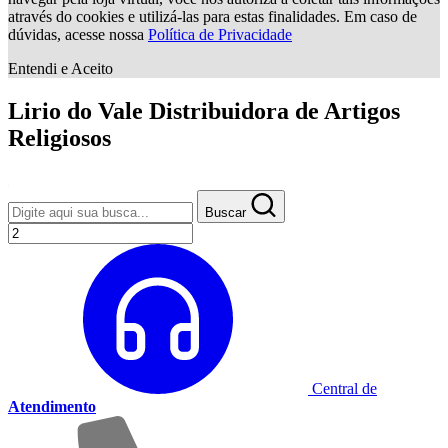
através do cookies e utilizá-las para estas finalidades. Em caso de
dúvidas, acesse nossa
Política de Privacidade
Entendi e Aceito
Lirio do Vale Distribuidora de Artigos
Religiosos
Buscar
Central de
Atendimento