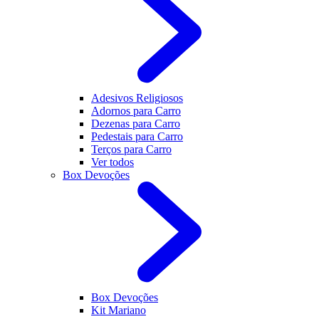
Adesivos Religiosos
Adornos para Carro
Dezenas para Carro
Pedestais para Carro
Terços para Carro
Ver todos
Box Devoções
Box Devoções
Kit Mariano