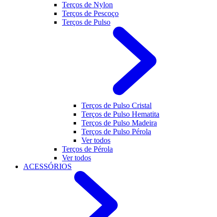
Terços de Nylon
Terços de Pescoço
Terços de Pulso
Terços de Pulso Cristal
Terços de Pulso Hematita
Terços de Pulso Madeira
Terços de Pulso Pérola
Ver todos
Terços de Pérola
Ver todos
ACESSÓRIOS