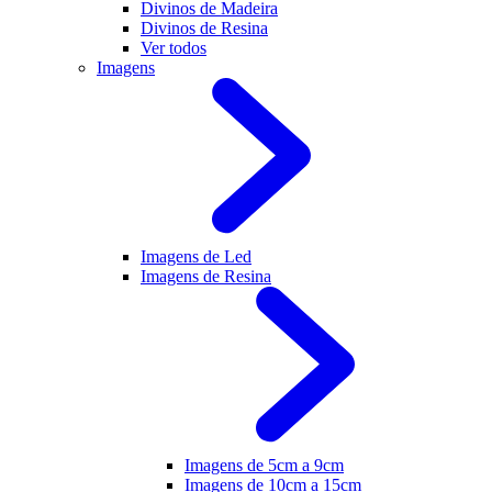
Divinos de Madeira
Divinos de Resina
Ver todos
Imagens
Imagens de Led
Imagens de Resina
Imagens de 5cm a 9cm
Imagens de 10cm a 15cm