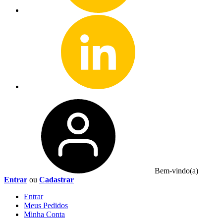
Bem-vindo(a)
Entrar
ou
Cadastrar
Entrar
Meus
Pedidos
Minha
Conta