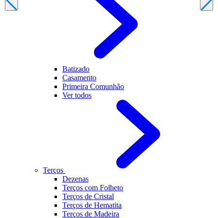
Batizado
Casamento
Primeira Comunhão
Ver todos
Terços
Dezenas
Terços com Folheto
Terços de Cristal
Terços de Hematita
Terços de Madeira