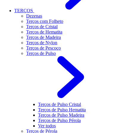
TERÇOS
Dezenas
Terços com Folheto
Terços de Cristal
Terços de Hematita
Terços de Madeira
Terços de Nylon
Terços de Pescoço
Terços de Pulso
Terços de Pulso Cristal
Terços de Pulso Hematita
Terços de Pulso Madeira
Terços de Pulso Pérola
Ver todos
Terços de Pérola