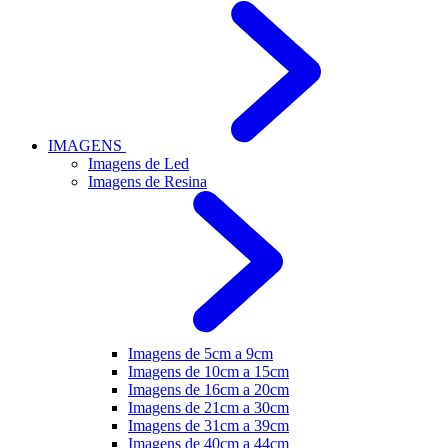
IMAGENS
Imagens de Led
Imagens de Resina
Imagens de 5cm a 9cm
Imagens de 10cm a 15cm
Imagens de 16cm a 20cm
Imagens de 21cm a 30cm
Imagens de 31cm a 39cm
Imagens de 40cm a 44cm