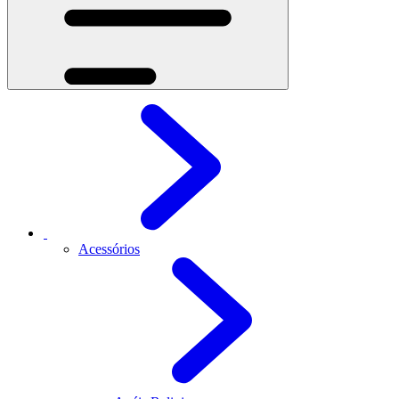
Acessórios