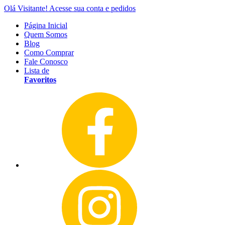
Olá Visitante!
Acesse sua conta e pedidos
Página Inicial
Quem Somos
Blog
Como Comprar
Fale Conosco
Lista de
Favoritos