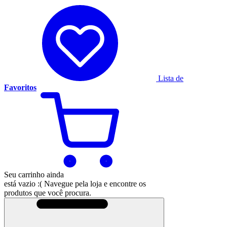
Lista de
Favoritos
Seu carrinho ainda
está vazio :(
Navegue pela loja e encontre os
produtos que você procura.