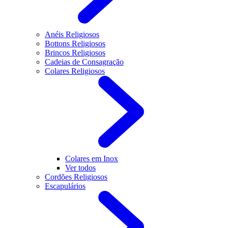
Anéis Religiosos
Bottons Religiosos
Brincos Religiosos
Cadeias de Consagração
Colares Religiosos
Colares em Inox
Ver todos
Cordões Religiosos
Escapulários