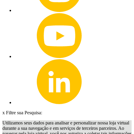
x
Filtre sua Pesquisa:
Utilizamos seus dados para analisar e personalizar nossa loja virtual
durante a sua navegação e em serviços de terceiros parceiros. Ao
navegar pela loja virtual, você nos autoriza a coletar tais informações