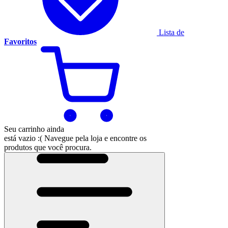
Lista de
Favoritos
Seu carrinho ainda
está vazio :(
Navegue pela loja e encontre os
produtos que você procura.