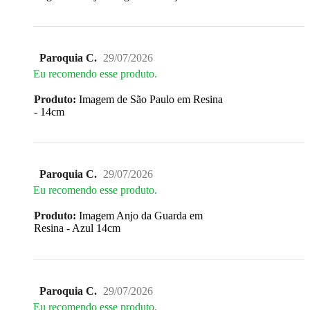
Paroquia C.
29/07/2026
Eu recomendo esse produto.
Produto:
Imagem de São Paulo em Resina
- 14cm
Paroquia C.
29/07/2026
Eu recomendo esse produto.
Produto:
Imagem Anjo da Guarda em
Resina - Azul 14cm
Paroquia C.
29/07/2026
Eu recomendo esse produto.