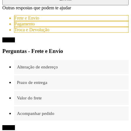
Outras respostas que podem te ajudar
Frete e Envio
Pagamento
Troca e Devolução
Fechar
Perguntas - Frete e Envio
Alteração de endereço
Prazo de entrega
Valor do frete
Acompanhar pedido
Fechar