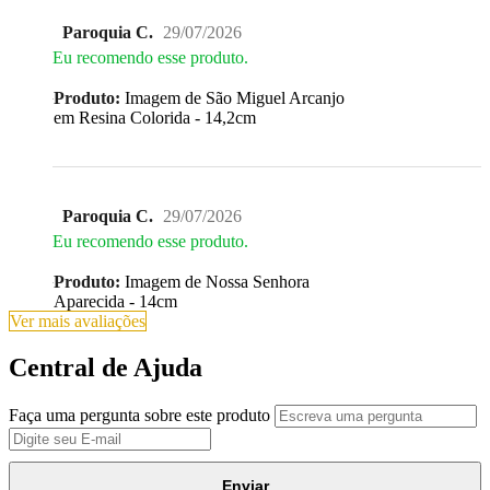
Paroquia C.
29/07/2026
Eu recomendo esse produto.
Produto:
Imagem de São Miguel Arcanjo
em Resina Colorida - 14,2cm
Paroquia C.
29/07/2026
Eu recomendo esse produto.
Produto:
Imagem de Nossa Senhora
Aparecida - 14cm
Ver mais avaliações
Central de Ajuda
Faça uma pergunta sobre este produto
Enviar