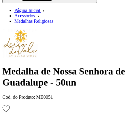
Página Inicial
Acessórios
Medalhas Religiosas
Medalha de Nossa Senhora de
Guadalupe - 50un
Cod. do Produto: ME0051