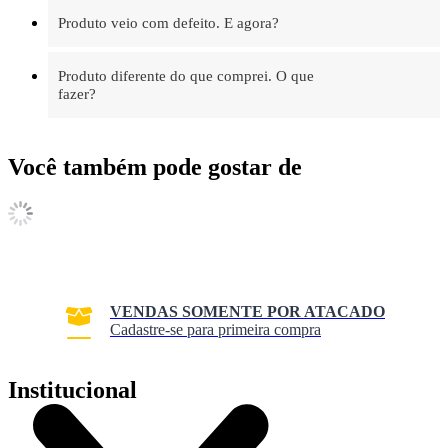
Produto veio com defeito. E agora?
Produto diferente do que comprei. O que
fazer?
Você também pode gostar de
VENDAS SOMENTE POR ATACADO
Cadastre-se para primeira compra
Institucional