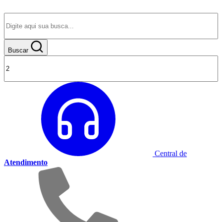
Buscar
Central de
Atendimento