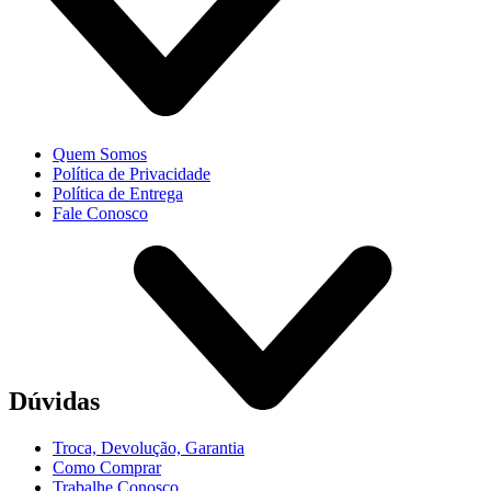
Quem Somos
Política de Privacidade
Política de Entrega
Fale Conosco
Dúvidas
Troca, Devolução, Garantia
Como Comprar
Trabalhe Conosco