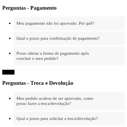
Perguntas - Pagamento
Meu pagamento não foi aprovado. Por quê?
Qual o prazo para confirmação de pagamento?
Posso alterar a forma de pagamento após
concluir o meu pedido?
Fechar
Perguntas - Troca e Devolução
Meu pedido acabou de ser aprovado, como
posso fazer a troca/devolução?
Qual o prazo para solicitar a troca/devolução?