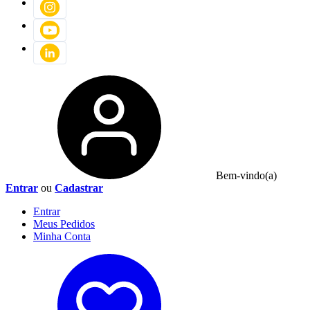
Bem-vindo(a)
Entrar
ou
Cadastrar
Entrar
Meus
Pedidos
Minha
Conta