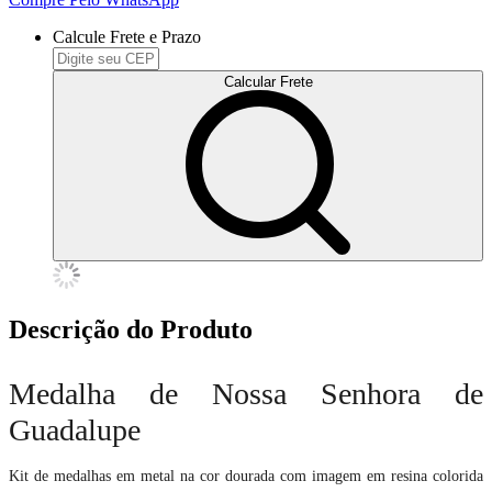
Calcule Frete e Prazo
Calcular Frete
Descrição do Produto
Medalha de Nossa Senhora de
Guadalupe
Kit de medalhas em metal na cor dourada com imagem em resina colorida