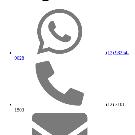
(12) 98254-
0028
(12) 3101-
1503