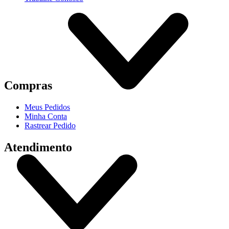
Compras
Meus Pedidos
Minha Conta
Rastrear Pedido
Atendimento