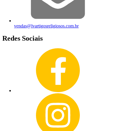
vendas@lvartigosreligiosos.com.br
Redes Sociais