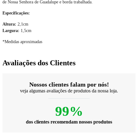
de Nossa Senhora de Guadalupe e borda trabalhada.
Especificações:
Altura:
2,1cm
Largura:
1,5cm
*Medidas aproximadas
Avaliações dos Clientes
Nossos clientes falam por nós!
veja algumas avaliações de produtos da nossa loja.
99%
dos clientes recomendam nossos produtos