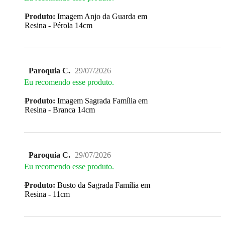
Produto:
Imagem Anjo da Guarda em
Resina - Pérola 14cm
Paroquia C.
29/07/2026
Eu recomendo esse produto.
Produto:
Imagem Sagrada Família em
Resina - Branca 14cm
Paroquia C.
29/07/2026
Eu recomendo esse produto.
Produto:
Busto da Sagrada Família em
Resina - 11cm