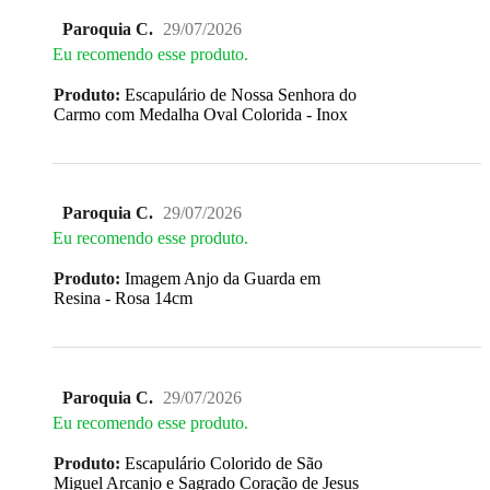
Paroquia C.
29/07/2026
Eu recomendo esse produto.
Produto:
Escapulário de Nossa Senhora do
Carmo com Medalha Oval Colorida - Inox
Paroquia C.
29/07/2026
Eu recomendo esse produto.
Produto:
Imagem Anjo da Guarda em
Resina - Rosa 14cm
Paroquia C.
29/07/2026
Eu recomendo esse produto.
Produto:
Escapulário Colorido de São
Miguel Arcanjo e Sagrado Coração de Jesus