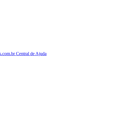
os.com.br
Central de Ajuda