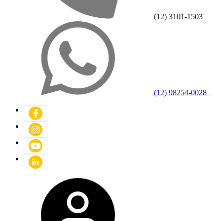
(12) 3101-1503
(12) 98254-0028