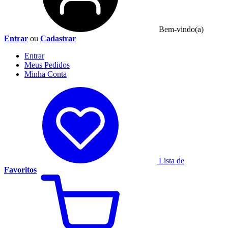
Bem-vindo(a)
Entrar
ou
Cadastrar
Entrar
Meus
Pedidos
Minha
Conta
Lista de
Favoritos