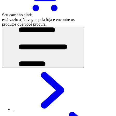
Seu carrinho ainda
está vazio :(
Navegue pela loja e encontre os
produtos que você procura.