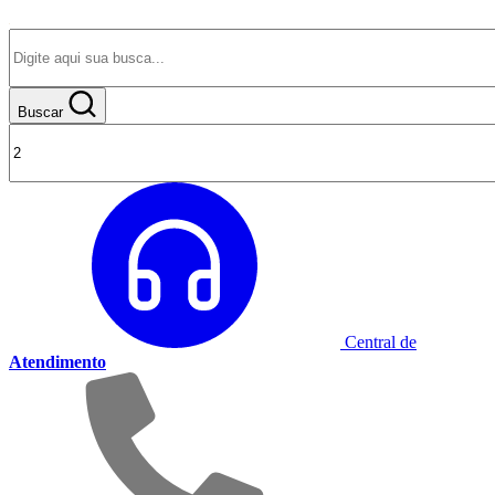
Buscar
Central de
Atendimento