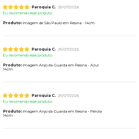
Paroquia C.
29/07/2026
Eu recomendo esse produto.
Produto:
Imagem de São Paulo em Resina - 14cm
Paroquia C.
29/07/2026
Eu recomendo esse produto.
Produto:
Imagem Anjo da Guarda em Resina - Azul
14cm
Paroquia C.
29/07/2026
Eu recomendo esse produto.
Produto:
Imagem Anjo da Guarda em Resina - Pérola
14cm