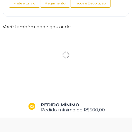
Frete e Envio
Pagamento
Troca e Devolução
Você também pode gostar de
PEDIDO MÍNIMO
Pedido mínimo de R$500,00